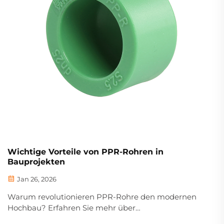
Wichtige Vorteile von PPR-Rohren in
Bauprojekten
Jan 26, 2026
Warum revolutionieren PPR-Rohre den modernen
Hochbau? Erfahren Sie mehr über
Korrosionsbeständigkeit, eine Lebensdauer von über