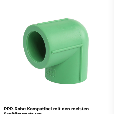
PPR-Rohr: Kompatibel mit den meisten
Sanitärarmaturen