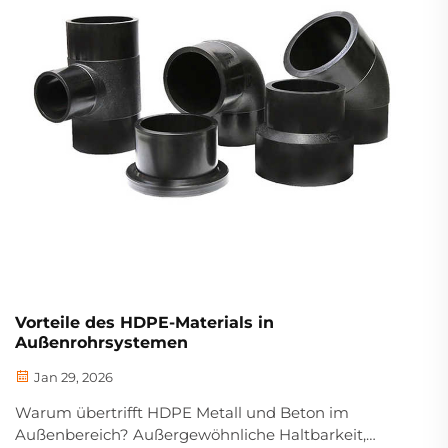
Vorteile des HDPE-Materials in
Außenrohrsystemen
Jan 29, 2026
Warum übertrifft HDPE Metall und Beton im
Außenbereich? Außergewöhnliche Haltbarkeit,