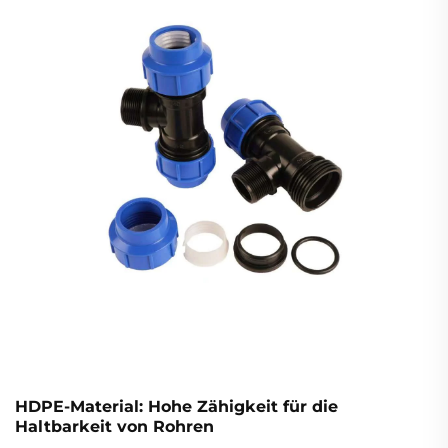
Ingenieure sie weltweit bevorzugen.
HDPE-Material: Hohe Zähigkeit für die
Haltbarkeit von Rohren