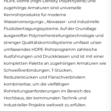
HDPE-Rohre (High-Density Polyethylene) und
zugehörige Armaturen sind universelle
Kernrohrprodukte für moderne
Wasserversorgungs-, Abwasser- und industrielle
Fluidübertragungssysteme. Auf der Grundlage
ausgereifter Polymerherstellungstechnologie und
strenger Qualitätskontrollsysteme umfasst unser
umfassendes HDPE-Rohrprogramm zahlreiche
Ausführungen und Druckklassen und ist mit einer
kompletten Palette an zugehörigen Armaturen wie
Schweißverbindungen, T-Stücken,
Reduzierstücken und Flanschverbindern
kombinierbar, um die vielfältigen
Rohrleitungsanforderungen im Bereich des
Hochbaus, der kommunalen Technik und
industrieller Projekte weltweit zu erfüllen.