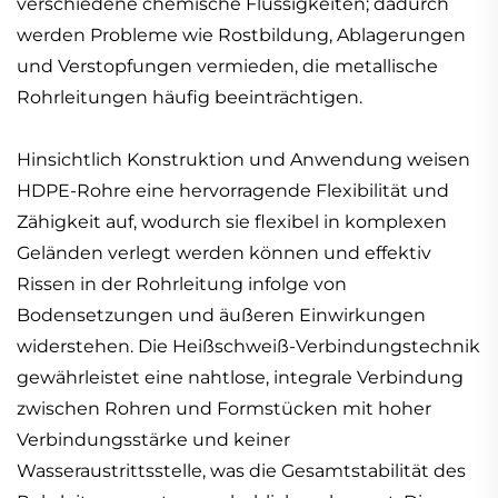
verschiedene chemische Flüssigkeiten; dadurch
werden Probleme wie Rostbildung, Ablagerungen
und Verstopfungen vermieden, die metallische
Rohrleitungen häufig beeinträchtigen.
Hinsichtlich Konstruktion und Anwendung weisen
HDPE-Rohre eine hervorragende Flexibilität und
Zähigkeit auf, wodurch sie flexibel in komplexen
Geländen verlegt werden können und effektiv
Rissen in der Rohrleitung infolge von
Bodensetzungen und äußeren Einwirkungen
widerstehen. Die Heißschweiß-Verbindungstechnik
gewährleistet eine nahtlose, integrale Verbindung
zwischen Rohren und Formstücken mit hoher
Verbindungsstärke und keiner
Wasseraustrittsstelle, was die Gesamtstabilität des