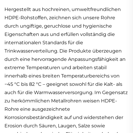
Hergestellt aus hochreinen, umweltfreundlichen
HDPE-Rohstoffen, zeichnen sich unsere Rohre
durch ungiftige, geruchlose und hygienische
Eigenschaften aus und erfüllen vollständig die
internationalen Standards für die
Trinkwasserverteilung. Die Produkte überzeugen
durch eine hervorragende Anpassungsfähigkeit an
extreme Temperaturen und arbeiten stabil
innerhalb eines breiten Temperaturbereichs von
−45 °C bis 82 °C – geeignet sowohl für die Kalt- als
auch für die Warmwasserversorgung. Im Gegensatz
zu herkömmlichen Metallrohren weisen HDPE-
Rohre eine ausgezeichnete
Korrosionsbeständigkeit auf und widerstehen der
Erosion durch Säuren, Laugen, Salze sowie