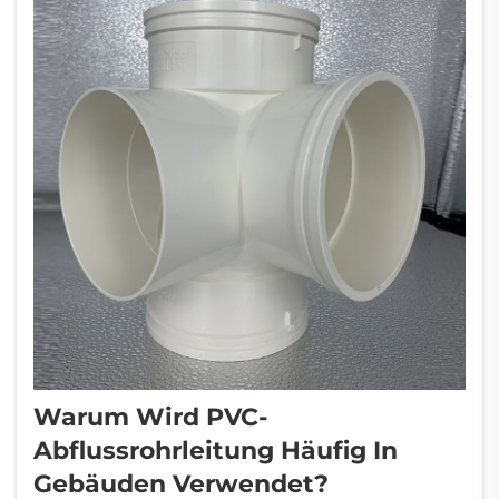
Warum Wird PVC-
Abflussrohrleitung Häufig In
Gebäuden Verwendet?