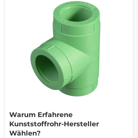
Warum Erfahrene
Kunststoffrohr-Hersteller
Wählen?