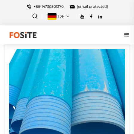
+86-14730301370
[email protected]
DE