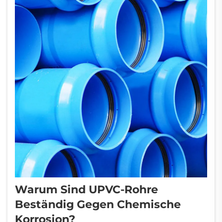
Warum Sind UPVC-Rohre
Beständig Gegen Chemische
Korrosion?