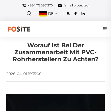
+86-14730301370
[email protected]
DE
Worauf Ist Bei Der
Zusammenarbeit Mit PVC-
Rohrherstellern Zu Achten?
2026-04-01 15:35:00