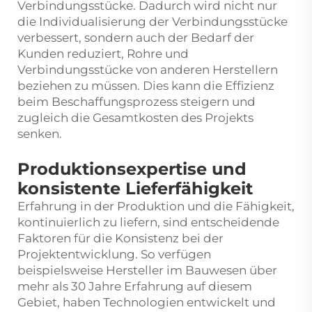
Verbindungsstücke. Dadurch wird nicht nur
die Individualisierung der Verbindungsstücke
verbessert, sondern auch der Bedarf der
Kunden reduziert, Rohre und
Verbindungsstücke von anderen Herstellern
beziehen zu müssen. Dies kann die Effizienz
beim Beschaffungsprozess steigern und
zugleich die Gesamtkosten des Projekts
senken.
Produktionsexpertise und
konsistente Lieferfähigkeit
Erfahrung in der Produktion und die Fähigkeit,
kontinuierlich zu liefern, sind entscheidende
Faktoren für die Konsistenz bei der
Projektentwicklung. So verfügen
beispielsweise Hersteller im Bauwesen über
mehr als 30 Jahre Erfahrung auf diesem
Gebiet, haben Technologien entwickelt und