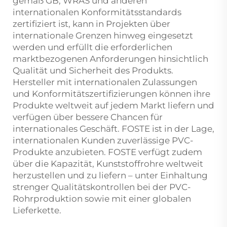
gemäß GB, WRAS und anderen
internationalen Konformitätsstandards
zertifiziert ist, kann in Projekten über
internationale Grenzen hinweg eingesetzt
werden und erfüllt die erforderlichen
marktbezogenen Anforderungen hinsichtlich
Qualität und Sicherheit des Produkts.
Hersteller mit internationalen Zulassungen
und Konformitätszertifizierungen können ihre
Produkte weltweit auf jedem Markt liefern und
verfügen über bessere Chancen für
internationales Geschäft. FOSTE ist in der Lage,
internationalen Kunden zuverlässige PVC-
Produkte anzubieten. FOSTE verfügt zudem
über die Kapazität, Kunststoffrohre weltweit
herzustellen und zu liefern – unter Einhaltung
strenger Qualitätskontrollen bei der PVC-
Rohrproduktion sowie mit einer globalen
Lieferkette.