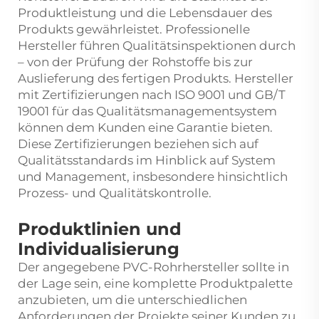
Produktleistung und die Lebensdauer des
Produkts gewährleistet. Professionelle
Hersteller führen Qualitätsinspektionen durch
– von der Prüfung der Rohstoffe bis zur
Auslieferung des fertigen Produkts. Hersteller
mit Zertifizierungen nach ISO 9001 und GB/T
19001 für das Qualitätsmanagementsystem
können dem Kunden eine Garantie bieten.
Diese Zertifizierungen beziehen sich auf
Qualitätsstandards im Hinblick auf System
und Management, insbesondere hinsichtlich
Prozess- und Qualitätskontrolle.
Produktlinien und
Individualisierung
Der angegebene PVC-Rohrhersteller sollte in
der Lage sein, eine komplette Produktpalette
anzubieten, um die unterschiedlichen
Anforderungen der Projekte seiner Kunden zu