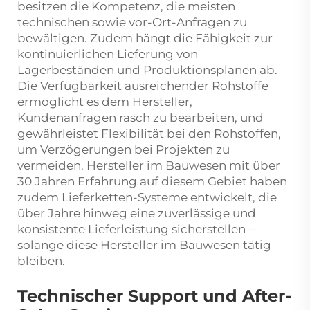
besitzen die Kompetenz, die meisten
technischen sowie vor-Ort-Anfragen zu
bewältigen. Zudem hängt die Fähigkeit zur
kontinuierlichen Lieferung von
Lagerbeständen und Produktionsplänen ab.
Die Verfügbarkeit ausreichender Rohstoffe
ermöglicht es dem Hersteller,
Kundenanfragen rasch zu bearbeiten, und
gewährleistet Flexibilität bei den Rohstoffen,
um Verzögerungen bei Projekten zu
vermeiden. Hersteller im Bauwesen mit über
30 Jahren Erfahrung auf diesem Gebiet haben
zudem Lieferketten-Systeme entwickelt, die
über Jahre hinweg eine zuverlässige und
konsistente Lieferleistung sicherstellen –
solange diese Hersteller im Bauwesen tätig
bleiben.
Technischer Support und After-