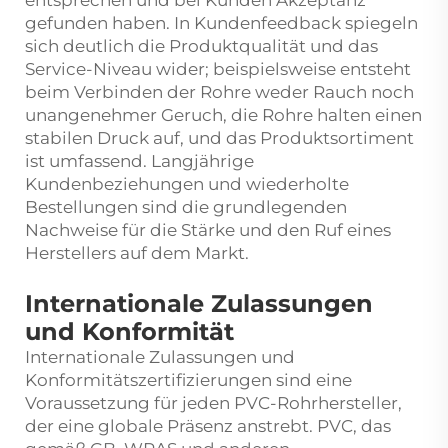
entsprechen und bei Kunden Akzeptanz
gefunden haben. In Kundenfeedback spiegeln
sich deutlich die Produktqualität und das
Service-Niveau wider; beispielsweise entsteht
beim Verbinden der Rohre weder Rauch noch
unangenehmer Geruch, die Rohre halten einen
stabilen Druck auf, und das Produktsortiment
ist umfassend. Langjährige
Kundenbeziehungen und wiederholte
Bestellungen sind die grundlegenden
Nachweise für die Stärke und den Ruf eines
Herstellers auf dem Markt.
Internationale Zulassungen
und Konformität
Internationale Zulassungen und
Konformitätszertifizierungen sind eine
Voraussetzung für jeden PVC-Rohrhersteller,
der eine globale Präsenz anstrebt. PVC, das