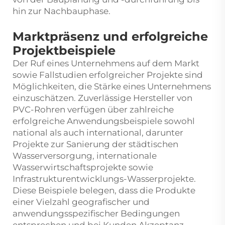
hin zur Nachbauphase.
Marktpräsenz und erfolgreiche
Projektbeispiele
Der Ruf eines Unternehmens auf dem Markt
sowie Fallstudien erfolgreicher Projekte sind
Möglichkeiten, die Stärke eines Unternehmens
einzuschätzen. Zuverlässige Hersteller von
PVC-Rohren verfügen über zahlreiche
erfolgreiche Anwendungsbeispiele sowohl
national als auch international, darunter
Projekte zur Sanierung der städtischen
Wasserversorgung, internationale
Wasserwirtschaftsprojekte sowie
Infrastrukturentwicklungs-Wasserprojekte.
Diese Beispiele belegen, dass die Produkte
einer Vielzahl geografischer und
anwendungsspezifischer Bedingungen