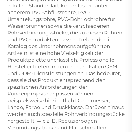
erfüllen. Standardartikel umfassen unter
anderem PVC-Abflussrohre, PVC-
Umantelungsrohre, PVC-Bohrlochrohre für
Wasserbrunnen sowie die verschiedenen
Rohrverbindungsstücke, die zu diesen Rohren
und PVC-Produkten passen. Neben den im
Katalog des Unternehmens aufgeführten
Artikeln ist eine hohe Vielseitigkeit der
Produktpalette unerlässlich. Professionelle
Hersteller bieten in den meisten Fällen OEM-
und ODM-Dienstleistungen an. Das bedeutet,
dass sie das Produkt entsprechend den
spezifischen Anforderungen der
Kundenprojekte anpassen können –
beispielsweise hinsichtlich Durchmesser,
Länge, Farbe und Druckklasse. Darüber hinaus
werden auch spezielle Rohrverbindungsstücke
hergestellt, wie z. B. Reduzierbogen-
Verbindungsstücke und Flanschmuffen-