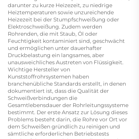
darunter zu kurze Heizezeit, zu niedrige
Heiztemperaturen sowie unzureichende
Heizezeit bei der Stumpfschweißung oder
Elektroschweißung. Zudem werden
Rohrenden, die mit Staub, Öl oder
Feuchtigkeit kontaminiert sind, geschwächt
und ermöglichen unter dauerhafter
Druckbelastung ein langsames, aber
unausweichliches Austreten von Flüssigkeit.
Wichtige Hersteller von
Kunststoffrohrsystemen haben
branchenübliche Standards erstellt, in denen
dokumentiert ist, dass die Qualität der
Schweißverbindungen die
Gesamtlebensdauer der Rohrleitungssysteme
bestimmt. Der erste Ansatz zur Lösung dieses
Problems besteht darin, die Rohre vor Ort vor
dem Schweißen gründlich zu reinigen und
sämtliche erforderlichen Betriebstests