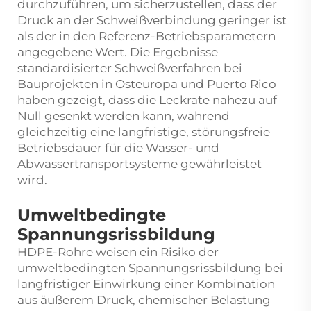
durchzuführen, um sicherzustellen, dass der
Druck an der Schweißverbindung geringer ist
als der in den Referenz-Betriebsparametern
angegebene Wert. Die Ergebnisse
standardisierter Schweißverfahren bei
Bauprojekten in Osteuropa und Puerto Rico
haben gezeigt, dass die Leckrate nahezu auf
Null gesenkt werden kann, während
gleichzeitig eine langfristige, störungsfreie
Betriebsdauer für die Wasser- und
Abwassertransportsysteme gewährleistet
wird.
Umweltbedingte
Spannungsrissbildung
HDPE-Rohre weisen ein Risiko der
umweltbedingten Spannungsrissbildung bei
langfristiger Einwirkung einer Kombination
aus äußerem Druck, chemischer Belastung