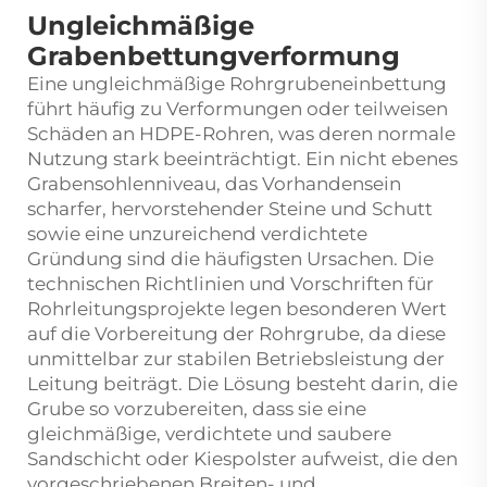
Ungleichmäßige
Grabenbettungverformung
Eine ungleichmäßige Rohrgrubeneinbettung
führt häufig zu Verformungen oder teilweisen
Schäden an HDPE-Rohren, was deren normale
Nutzung stark beeinträchtigt. Ein nicht ebenes
Grabensohlenniveau, das Vorhandensein
scharfer, hervorstehender Steine und Schutt
sowie eine unzureichend verdichtete
Gründung sind die häufigsten Ursachen. Die
technischen Richtlinien und Vorschriften für
Rohrleitungsprojekte legen besonderen Wert
auf die Vorbereitung der Rohrgrube, da diese
unmittelbar zur stabilen Betriebsleistung der
Leitung beiträgt. Die Lösung besteht darin, die
Grube so vorzubereiten, dass sie eine
gleichmäßige, verdichtete und saubere
Sandschicht oder Kiespolster aufweist, die den
vorgeschriebenen Breiten- und