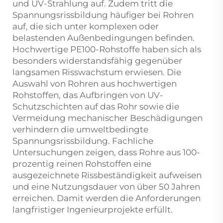
und UV-Strahlung auf. Zudem tritt die
Spannungsrissbildung häufiger bei Rohren
auf, die sich unter komplexen oder
belastenden Außenbedingungen befinden.
Hochwertige PE100-Rohstoffe haben sich als
besonders widerstandsfähig gegenüber
langsamen Risswachstum erwiesen. Die
Auswahl von Rohren aus hochwertigen
Rohstoffen, das Aufbringen von UV-
Schutzschichten auf das Rohr sowie die
Vermeidung mechanischer Beschädigungen
verhindern die umweltbedingte
Spannungsrissbildung. Fachliche
Untersuchungen zeigen, dass Rohre aus 100-
prozentig reinen Rohstoffen eine
ausgezeichnete Rissbeständigkeit aufweisen
und eine Nutzungsdauer von über 50 Jahren
erreichen. Damit werden die Anforderungen
langfristiger Ingenieurprojekte erfüllt.