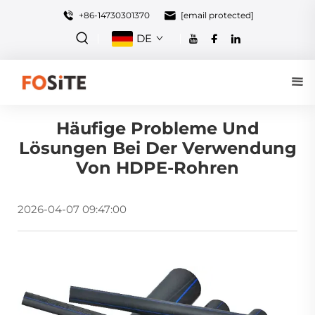
+86-14730301370
[email protected]
DE
Häufige Probleme Und
Lösungen Bei Der Verwendung
Von HDPE-Rohren
2026-04-07 09:47:00