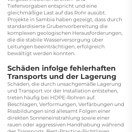
Tiefenvorgaben entspricht und eine
gleichmäßige Last auf das Rohr ausübt.
Projekte in Sambia haben gezeigt, dass durch
standardisierte Grubenvorbereitung die
komplexen geologischen Herausforderungen,
die die stabile Wasserversorgung über
Leitungen beeinträchtigen, erfolgreich
bewältigt werden konnten.
Schäden infolge fehlerhaften
Transports und der Lagerung
Schäden, die durch unsachgemäße Lagerung
und Transport vor der Installation entstehen,
treten häufig bei HDPE-Rohren auf.
Beschlagen, Verformungen, Verfärbungen und
Rissbildungen sind allesamt Folgen einer
direkten Sonneneinstrahlung sowie einer
rauen oder aggressiven Handhabung während
des Transports. Best-Practice-Richtlinien