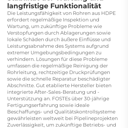
langfristige Funktionalität
Die Leistungsfähigkeit von Rohren aus HDPE
erfordert regelmäßige Inspektion und
Wartung, um zukünftige Probleme wie
Verstopfungen durch Ablagerungen sowie
lokale Schäden durch äußere Einflüsse und
Leistungsabnahme des Systems aufgrund
extremer Umgebungsbedingungen zu
verhindern. Lösungen für diese Probleme
umfassen die regelmäßige Reinigung der
Rohrleitung, rechtzeitige Druckprüfungen
sowie die schnelle Reparatur beschädigter
Abschnitte. Gut etablierte Hersteller bieten
integrierte After-Sales-Beratung und -
Unterstützung an. FOSTEs über 30-jährige
Fertigungserfahrung sowie ideale
Beschaffungs- und Qualitätskontrollsysteme
gewährleisten weltweit bei Pipelineprojekten
Zuverlässigkeit, um zukünftige Betriebs- und