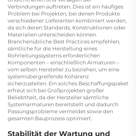
Verbindungen auftreten. Dies ist ein häufiges
Problem bei Projekten, bei denen Produkte
verschiedener Lieferanten kombiniert werden,
da sich deren Standards, Konstruktionen oder
Materialien unterscheiden können.
Branchenübliche Best Practices empfehlen,
sämtliche für die Herstellung eines
Rohrleitungssystems erforderlichen
Komponenten – einschließlich Armaturen –
vom selben Hersteller zu beziehen, um eine
systemübergreifende Kohärenz
sicherzustellen. Ein solches Beschaffungspaket
erfreut sich bei Großprojekten großer
Beliebtheit, da der Hersteller sämtliche
Systemarmaturen bereitstellt und dadurch
Passungsprobleme vermeidet sowie den
gesamten Bauprozess optimiert.
Stabilität der Wartung und