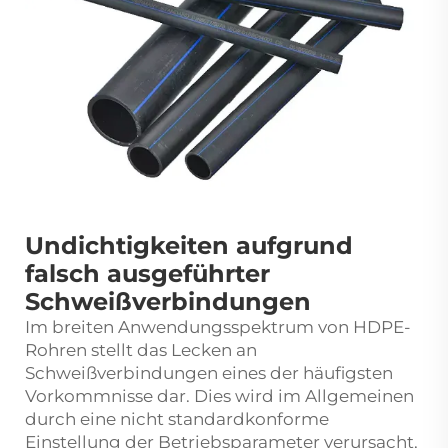
Undichtigkeiten aufgrund
falsch ausgeführter
Schweißverbindungen
Im breiten Anwendungsspektrum von HDPE-
Rohren stellt das Lecken an
Schweißverbindungen eines der häufigsten
Vorkommnisse dar. Dies wird im Allgemeinen
durch eine nicht standardkonforme
Einstellung der Betriebsparameter verursacht,