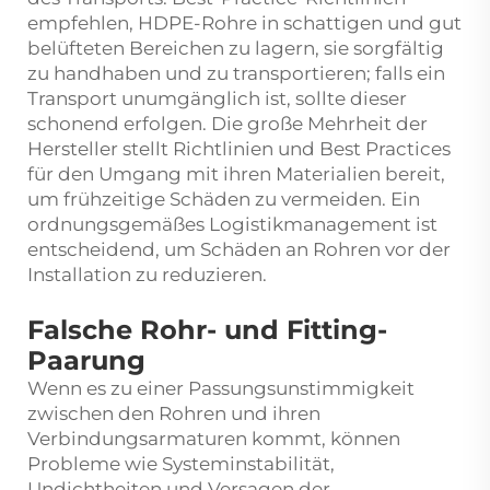
empfehlen, HDPE-Rohre in schattigen und gut
belüfteten Bereichen zu lagern, sie sorgfältig
zu handhaben und zu transportieren; falls ein
Transport unumgänglich ist, sollte dieser
schonend erfolgen. Die große Mehrheit der
Hersteller stellt Richtlinien und Best Practices
für den Umgang mit ihren Materialien bereit,
um frühzeitige Schäden zu vermeiden. Ein
ordnungsgemäßes Logistikmanagement ist
entscheidend, um Schäden an Rohren vor der
Installation zu reduzieren.
Falsche Rohr- und Fitting-
Paarung
Wenn es zu einer Passungsunstimmigkeit
zwischen den Rohren und ihren
Verbindungsarmaturen kommt, können
Probleme wie Systeminstabilität,
Undichtheiten und Versagen der