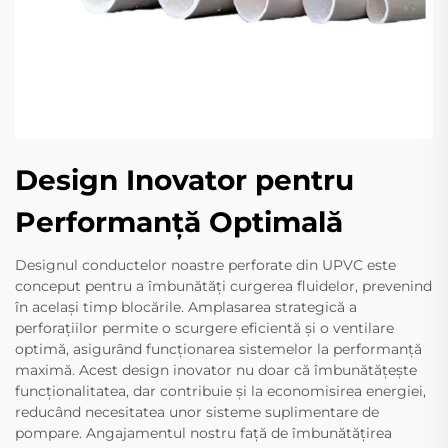
Design Inovator pentru
Performanță Optimală
Designul conductelor noastre perforate din UPVC este
conceput pentru a îmbunătăți curgerea fluidelor, prevenind
în același timp blocările. Amplasarea strategică a
perforațiilor permite o scurgere eficientă și o ventilare
optimă, asigurând funcționarea sistemelor la performanță
maximă. Acest design inovator nu doar că îmbunătățește
funcționalitatea, dar contribuie și la economisirea energiei,
reducând necesitatea unor sisteme suplimentare de
pompare. Angajamentul nostru față de îmbunătățirea