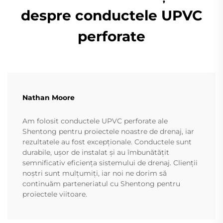
despre conductele UPVC
perforate
Nathan Moore
Am folosit conductele UPVC perforate ale
Shentong pentru proiectele noastre de drenaj, iar
rezultatele au fost excepționale. Conductele sunt
durabile, ușor de instalat și au îmbunătățit
semnificativ eficiența sistemului de drenaj. Clienții
noștri sunt mulțumiți, iar noi ne dorim să
continuăm parteneriatul cu Shentong pentru
proiectele viitoare.