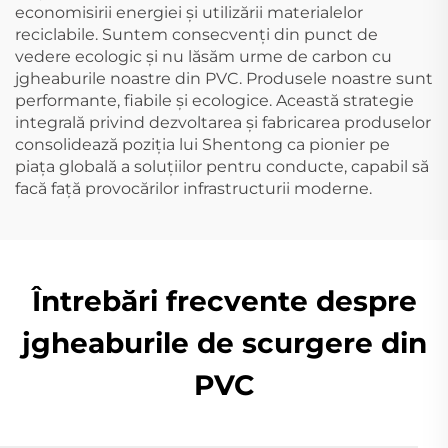
economisirii energiei și utilizării materialelor
reciclabile. Suntem consecvenți din punct de
vedere ecologic și nu lăsăm urme de carbon cu
jgheaburile noastre din PVC. Produsele noastre sunt
performante, fiabile și ecologice. Această strategie
integrală privind dezvoltarea și fabricarea produselor
consolidează poziția lui Shentong ca pionier pe
piața globală a soluțiilor pentru conducte, capabil să
facă față provocărilor infrastructurii moderne.
Întrebări frecvente despre
jgheaburile de scurgere din
PVC