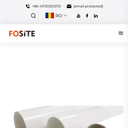
+86-14730301370
[email protected]
RO