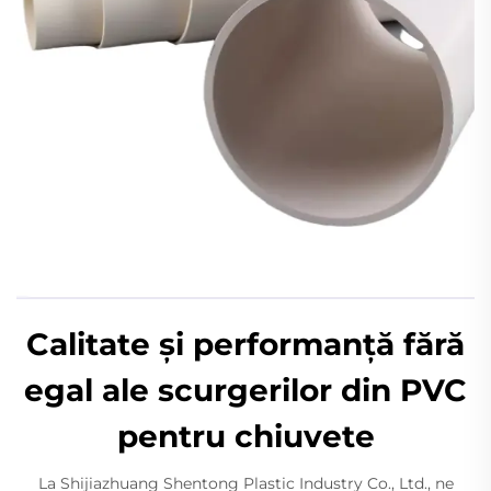
Calitate și performanță fără
egal ale scurgerilor din PVC
pentru chiuvete
La Shijiazhuang Shentong Plastic Industry Co., Ltd., ne