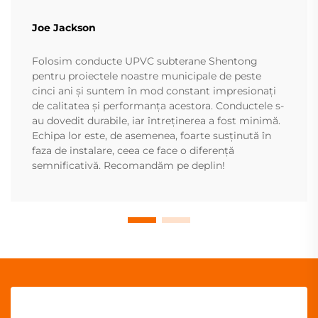
Joe Jackson
Folosim conducte UPVC subterane Shentong
pentru proiectele noastre municipale de peste
cinci ani și suntem în mod constant impresionați
de calitatea și performanța acestora. Conductele s-
au dovedit durabile, iar întreținerea a fost minimă.
Echipa lor este, de asemenea, foarte susținută în
faza de instalare, ceea ce face o diferență
semnificativă. Recomandăm pe deplin!