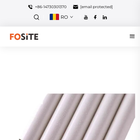
+86-14730301370
[email protected]
RO