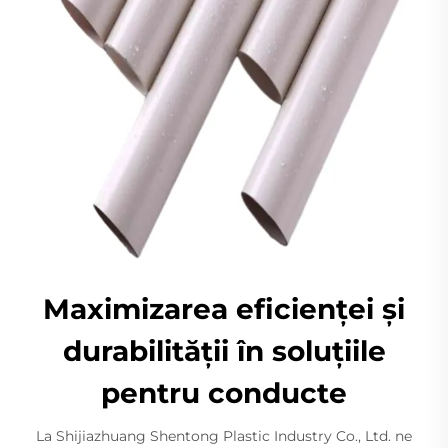
Maximizarea eficienței și
durabilității în soluțiile
pentru conducte
La Shijiazhuang Shentong Plastic Industry Co., Ltd. ne