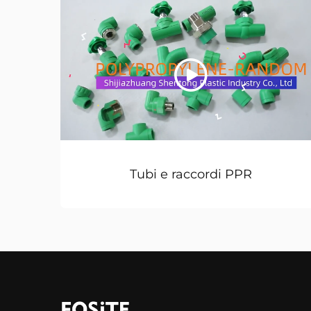
Tubi e raccordi PPR