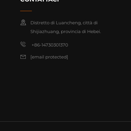
Distretto di Luancheng, città di
Shijiazhuang, provincia di Hebei.
+86-14730301370
[email protected]