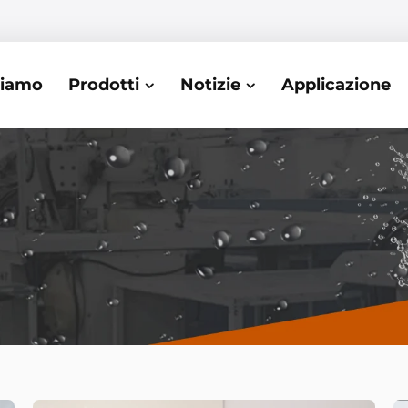
Siamo
Prodotti
Notizie
Applicazione