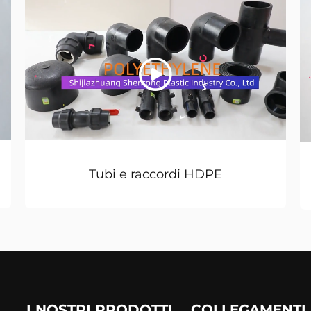
Tubi e raccordi HDPE
I NOSTRI PRODOTTI
COLLEGAMENTI