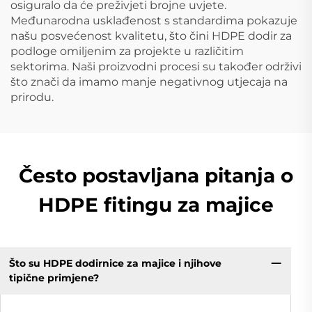
osiguralo da će preživjeti brojne uvjete.
Međunarodna usklađenost s standardima pokazuje
našu posvećenost kvalitetu, što čini HDPE dodir za
podloge omiljenim za projekte u različitim
sektorima. Naši proizvodni procesi su također održivi
što znači da imamo manje negativnog utjecaja na
prirodu.
Često postavljana pitanja o
HDPE fitingu za majice
Što su HDPE dodirnice za majice i njihove
tipične primjene?