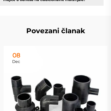
Povezani članak
08
Dec