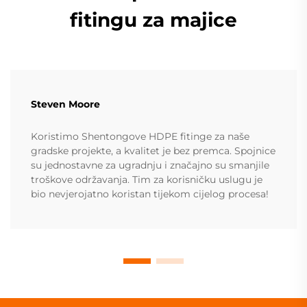
fitingu za majice
Steven Moore
Koristimo Shentongove HDPE fitinge za naše
gradske projekte, a kvalitet je bez premca. Spojnice
su jednostavne za ugradnju i značajno su smanjile
troškove održavanja. Tim za korisničku uslugu je
bio nevjerojatno koristan tijekom cijelog procesa!