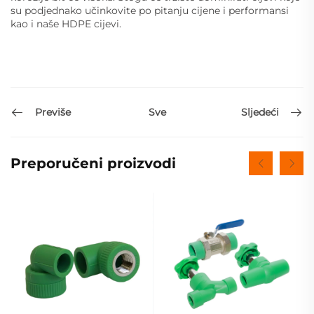
su podjednako učinkovite po pitanju cijene i performansi
kao i naše HDPE cijevi.
Previše
Sljedeći
Sve
Preporučeni proizvodi