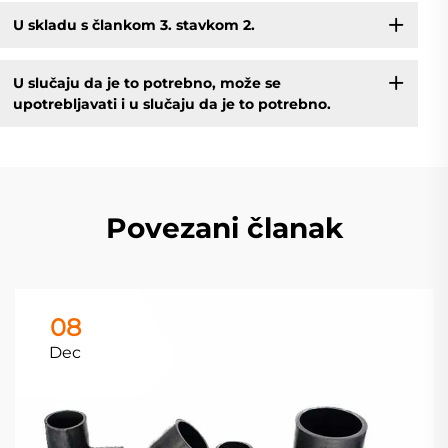
U skladu s člankom 3. stavkom 2.
U slučaju da je to potrebno, može se
upotrebljavati i u slučaju da je to potrebno.
Povezani članak
08
Dec