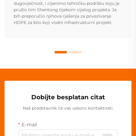
dugovječnost, i cijenimo tehničku podršku koju je
pružio tim Shentong tijekom cijelog projekta. Ja
bih preporučio njihova rješenja za povezivanje
HDPE za bilo koji vodni infrastrukturni projekt.
Dobijte besplatan citat
Naš predstavnik će vas uskoro kontaktirati.
E-mail
0/100