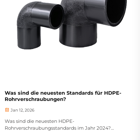
Was sind die neuesten Standards für HDPE-
Rohrverschraubungen?
Jan 12, 2026
Was sind die neuesten HDPE-
Rohrverschraubungsstandards im Jahr 2024?
Entdecken Sie ASTM D2321, NSF-Zertifizierung,