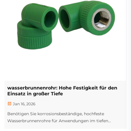
wasserbrunnenrohr: Hohe Festigkeit für den
Einsatz in großer Tiefe
Jan 16, 2026
Benötigen Sie korrosionsbeständige, hochfeste
Wasserbrunnenrohre für Anwendungen im tiefen
Untergrund? Konstruiert für Installationen ab 1.000 ft