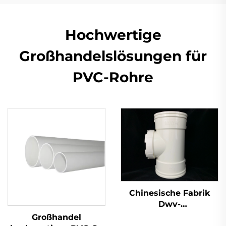
Hochwertige
Großhandelslösungen für
PVC-Rohre
Chinesische Fabrik
Dwv-
Rohrverschraubungen
Großhandel