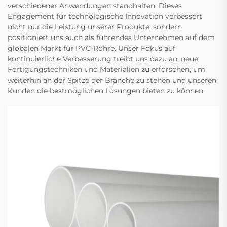
verschiedener Anwendungen standhalten. Dieses
Engagement für technologische Innovation verbessert
nicht nur die Leistung unserer Produkte, sondern
positioniert uns auch als führendes Unternehmen auf dem
globalen Markt für PVC-Rohre. Unser Fokus auf
kontinuierliche Verbesserung treibt uns dazu an, neue
Fertigungstechniken und Materialien zu erforschen, um
weiterhin an der Spitze der Branche zu stehen und unseren
Kunden die bestmöglichen Lösungen bieten zu können.