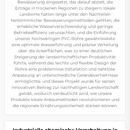
Bewässerung eingesetzt, das darauf abzielt, die
Erträge in trockenen Regionen zu steigern; lokale
Landwirte hatten lange unter den Nachteilen
herkömmlicher Bewässerungsmethoden gelitten, die
erhebliche Wasserverschwendung und geringe
Betriebseffizienz verursachten, und die Einführung
unserer hochwertigen PVC-Rohre gewährleistete
eine optimale Wasserführung und präzise Verteilung
über die Ackerflächen, was zu einer deutlichen
Steigerung der landwirtschaftlichen Produktivität
führte, während das leichte und flexible Design der
Rohre eine problemlose Installation und nahtlose
Anpassung an unterschiedliche Geländeverhältnisse
ermöglichte, und dieses Projekt wurde für seinen
innovativen Beitrag zur nachhaltigen Landwirtschaft
gelobt, wodurch verdeutlicht wird, wie unsere
Produkte lokale Anbaumethoden revolutionieren und
die regionale Ernährungssicherheit stärken können.