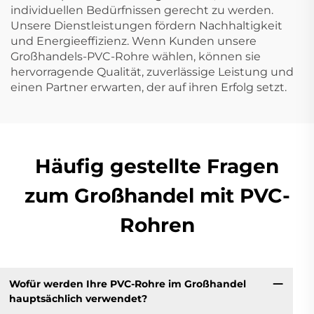
individuellen Bedürfnissen gerecht zu werden.
Unsere Dienstleistungen fördern Nachhaltigkeit
und Energieeffizienz. Wenn Kunden unsere
Großhandels-PVC-Rohre wählen, können sie
hervorragende Qualität, zuverlässige Leistung und
einen Partner erwarten, der auf ihren Erfolg setzt.
Häufig gestellte Fragen
zum Großhandel mit PVC-
Rohren
Wofür werden Ihre PVC-Rohre im Großhandel
hauptsächlich verwendet?