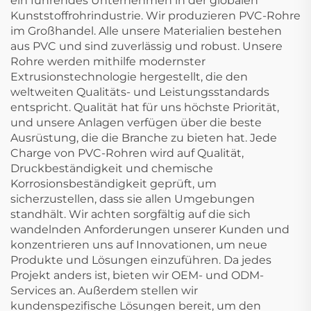
ein führendes Unternehmen in der globalen
Kunststoffrohrindustrie. Wir produzieren PVC-Rohre
im Großhandel. Alle unsere Materialien bestehen
aus PVC und sind zuverlässig und robust. Unsere
Rohre werden mithilfe modernster
Extrusionstechnologie hergestellt, die den
weltweiten Qualitäts- und Leistungsstandards
entspricht. Qualität hat für uns höchste Priorität,
und unsere Anlagen verfügen über die beste
Ausrüstung, die die Branche zu bieten hat. Jede
Charge von PVC-Rohren wird auf Qualität,
Druckbeständigkeit und chemische
Korrosionsbeständigkeit geprüft, um
sicherzustellen, dass sie allen Umgebungen
standhält. Wir achten sorgfältig auf die sich
wandelnden Anforderungen unserer Kunden und
konzentrieren uns auf Innovationen, um neue
Produkte und Lösungen einzuführen. Da jedes
Projekt anders ist, bieten wir OEM- und ODM-
Services an. Außerdem stellen wir
kundenspezifische Lösungen bereit, um den