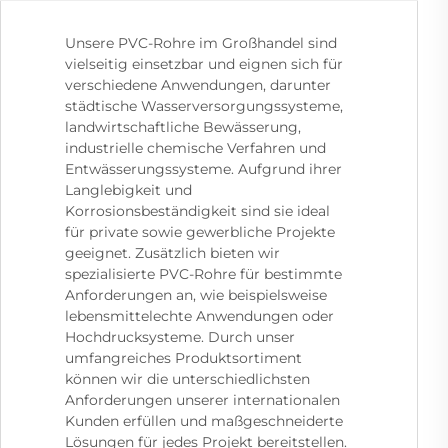
Unsere PVC-Rohre im Großhandel sind
vielseitig einsetzbar und eignen sich für
verschiedene Anwendungen, darunter
städtische Wasserversorgungssysteme,
landwirtschaftliche Bewässerung,
industrielle chemische Verfahren und
Entwässerungssysteme. Aufgrund ihrer
Langlebigkeit und
Korrosionsbeständigkeit sind sie ideal
für private sowie gewerbliche Projekte
geeignet. Zusätzlich bieten wir
spezialisierte PVC-Rohre für bestimmte
Anforderungen an, wie beispielsweise
lebensmittelechte Anwendungen oder
Hochdrucksysteme. Durch unser
umfangreiches Produktsortiment
können wir die unterschiedlichsten
Anforderungen unserer internationalen
Kunden erfüllen und maßgeschneiderte
Lösungen für jedes Projekt bereitstellen.