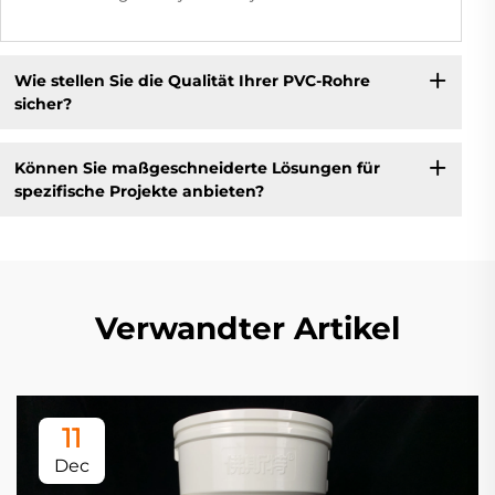
Wie stellen Sie die Qualität Ihrer PVC-Rohre
sicher?
Können Sie maßgeschneiderte Lösungen für
spezifische Projekte anbieten?
Verwandter Artikel
11
Dec