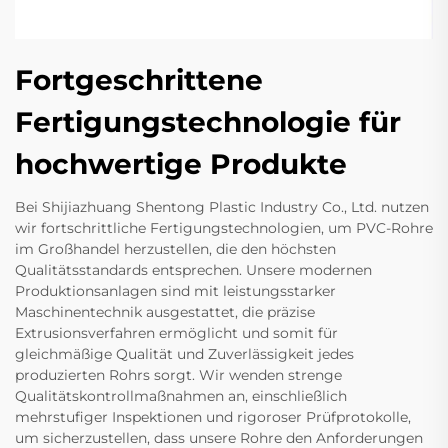
Fortgeschrittene
Fertigungstechnologie für
hochwertige Produkte
Bei Shijiazhuang Shentong Plastic Industry Co., Ltd. nutzen
wir fortschrittliche Fertigungstechnologien, um PVC-Rohre
im Großhandel herzustellen, die den höchsten
Qualitätsstandards entsprechen. Unsere modernen
Produktionsanlagen sind mit leistungsstarker
Maschinentechnik ausgestattet, die präzise
Extrusionsverfahren ermöglicht und somit für
gleichmäßige Qualität und Zuverlässigkeit jedes
produzierten Rohrs sorgt. Wir wenden strenge
Qualitätskontrollmaßnahmen an, einschließlich
mehrstufiger Inspektionen und rigoroser Prüfprotokolle,
um sicherzustellen, dass unsere Rohre den Anforderungen