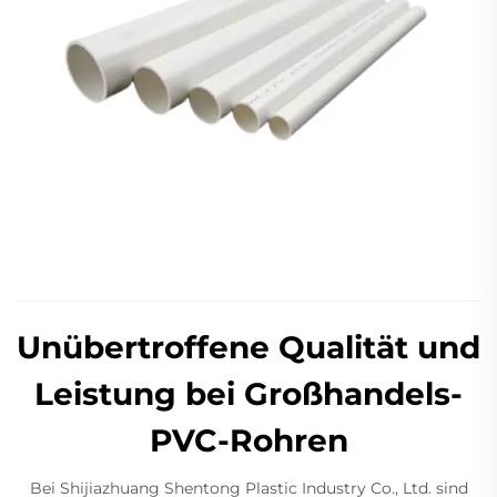
Unübertroffene Qualität und
Leistung bei Großhandels-
PVC-Rohren
Bei Shijiazhuang Shentong Plastic Industry Co., Ltd. sind