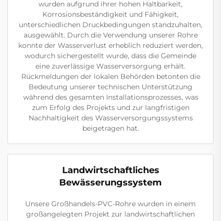
wurden aufgrund ihrer hohen Haltbarkeit,
Korrosionsbeständigkeit und Fähigkeit,
unterschiedlichen Druckbedingungen standzuhalten,
ausgewählt. Durch die Verwendung unserer Rohre
konnte der Wasserverlust erheblich reduziert werden,
wodurch sichergestellt wurde, dass die Gemeinde
eine zuverlässige Wasserversorgung erhält.
Rückmeldungen der lokalen Behörden betonten die
Bedeutung unserer technischen Unterstützung
während des gesamten Installationsprozesses, was
zum Erfolg des Projekts und zur langfristigen
Nachhaltigkeit des Wasserversorgungssystems
beigetragen hat.
Landwirtschaftliches
Bewässerungssystem
Unsere Großhandels-PVC-Rohre wurden in einem
großangelegten Projekt zur landwirtschaftlichen