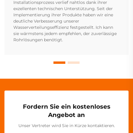
Installationsprozess verlief nahtlos dank ihrer
exzellenten technischen Unterstützung. Seit der
Implementierung ihrer Produkte haben wir eine
deutliche Verbesserung unserer
Wasserverteilungseffizienz festgestellt. Ich kann
sie wärmstens jedem empfehlen, der zuverlässige
Rohrlösungen benötigt.
Fordern Sie ein kostenloses
Angebot an
Unser Vertreter wird Sie in Kürze kontaktieren.