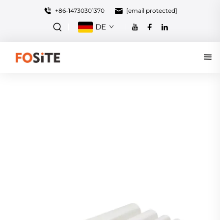
+86-14730301370
[email protected]
DE