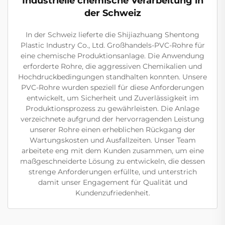
Industrielle chemische Verarbeitung in
der Schweiz
In der Schweiz lieferte die Shijiazhuang Shentong
Plastic Industry Co., Ltd. Großhandels-PVC-Rohre für
eine chemische Produktionsanlage. Die Anwendung
erforderte Rohre, die aggressiven Chemikalien und
Hochdruckbedingungen standhalten konnten. Unsere
PVC-Rohre wurden speziell für diese Anforderungen
entwickelt, um Sicherheit und Zuverlässigkeit im
Produktionsprozess zu gewährleisten. Die Anlage
verzeichnete aufgrund der hervorragenden Leistung
unserer Rohre einen erheblichen Rückgang der
Wartungskosten und Ausfallzeiten. Unser Team
arbeitete eng mit dem Kunden zusammen, um eine
maßgeschneiderte Lösung zu entwickeln, die dessen
strenge Anforderungen erfüllte, und unterstrich
damit unser Engagement für Qualität und
Kundenzufriedenheit.