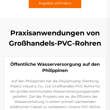
Angebot anfordern
Praxisanwendungen von
Großhandels-PVC-Rohren
Öffentliche Wasserversorgung auf den
Philippinen
Auf den Philippinen hat die Shijiazhuang Shentong
Plastic Industry Co., Ltd. Großhandels-PVC-Rohre für
ein großes kommunales Wasserversorgungsprojekt
geliefert. Ziel des Projekts war es, die Effizienz der
Wasserverteilung in einem schnell wachsenden
städtischen Gebiet zu verbessern. Unsere PVC-Rohre