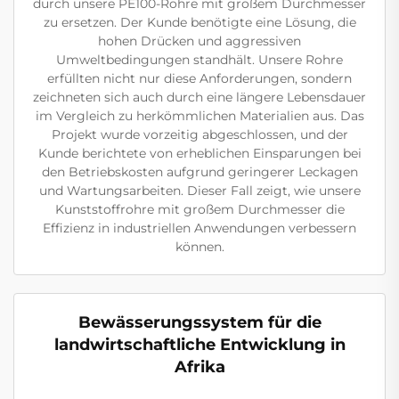
durch unsere PE100-Rohre mit großem Durchmesser
zu ersetzen. Der Kunde benötigte eine Lösung, die
hohen Drücken und aggressiven
Umweltbedingungen standhält. Unsere Rohre
erfüllten nicht nur diese Anforderungen, sondern
zeichneten sich auch durch eine längere Lebensdauer
im Vergleich zu herkömmlichen Materialien aus. Das
Projekt wurde vorzeitig abgeschlossen, und der
Kunde berichtete von erheblichen Einsparungen bei
den Betriebskosten aufgrund geringerer Leckagen
und Wartungsarbeiten. Dieser Fall zeigt, wie unsere
Kunststoffrohre mit großem Durchmesser die
Effizienz in industriellen Anwendungen verbessern
können.
Bewässerungssystem für die
landwirtschaftliche Entwicklung in
Afrika