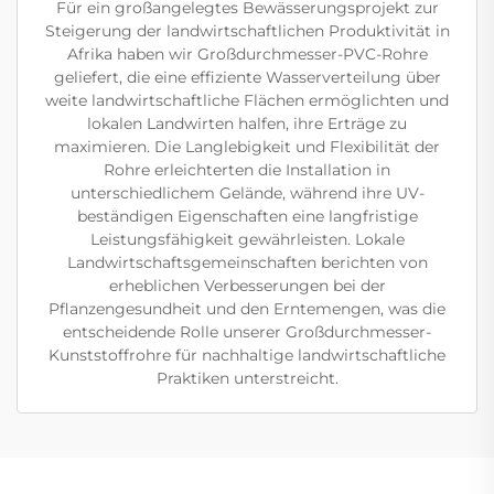
Für ein großangelegtes Bewässerungsprojekt zur
Steigerung der landwirtschaftlichen Produktivität in
Afrika haben wir Großdurchmesser-PVC-Rohre
geliefert, die eine effiziente Wasserverteilung über
weite landwirtschaftliche Flächen ermöglichten und
lokalen Landwirten halfen, ihre Erträge zu
maximieren. Die Langlebigkeit und Flexibilität der
Rohre erleichterten die Installation in
unterschiedlichem Gelände, während ihre UV-
beständigen Eigenschaften eine langfristige
Leistungsfähigkeit gewährleisten. Lokale
Landwirtschaftsgemeinschaften berichten von
erheblichen Verbesserungen bei der
Pflanzengesundheit und den Erntemengen, was die
entscheidende Rolle unserer Großdurchmesser-
Kunststoffrohre für nachhaltige landwirtschaftliche
Praktiken unterstreicht.