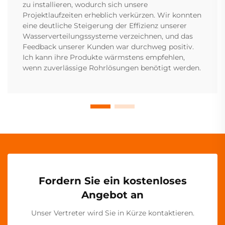
zu installieren, wodurch sich unsere
Projektlaufzeiten erheblich verkürzen. Wir konnten
eine deutliche Steigerung der Effizienz unserer
Wasserverteilungssysteme verzeichnen, und das
Feedback unserer Kunden war durchweg positiv.
Ich kann ihre Produkte wärmstens empfehlen,
wenn zuverlässige Rohrlösungen benötigt werden.
Fordern Sie ein kostenloses
Angebot an
Unser Vertreter wird Sie in Kürze kontaktieren.