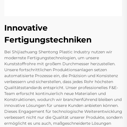
Innovative
Fertigungstechniken
Bei Shijiazhuang Shentong Plastic Industry nutzen wir
modernste Fertigungstechnologien, um unsere
Kunststoffrohre mit großem Durchmesser herzustellen.
Unsere fortschrittlichen Produktionsanlagen setzen
automatisierte Prozesse ein, die Präzision und Konsistenz
verbessern und sicherstellen, dass jedes Rohr höchsten
Qualitätsstandards entspricht. Unser professionelles F&E-
Team erforscht kontinuierlich neue Materialien und
Konstruktionen, wodurch wir branchenführend bleiben und
innovative Lösungen für unsere Kunden anbieten können.
Dieses Engagement für technologische Weiterentwicklung
verbessert nicht nur die Qualität unserer Produkte, sondern
ermöglicht es uns auch, maßgeschneiderte Lösungen