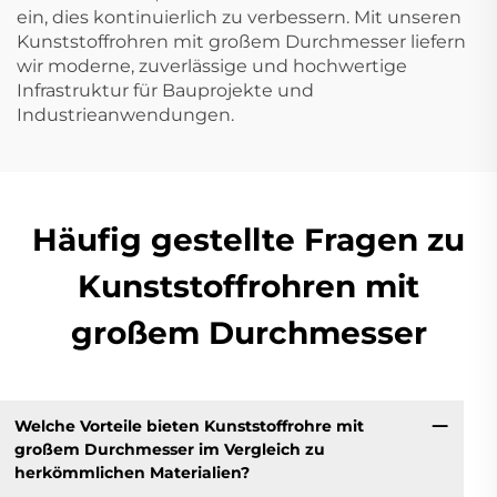
ein, dies kontinuierlich zu verbessern. Mit unseren
Kunststoffrohren mit großem Durchmesser liefern
wir moderne, zuverlässige und hochwertige
Infrastruktur für Bauprojekte und
Industrieanwendungen.
Häufig gestellte Fragen zu
Kunststoffrohren mit
großem Durchmesser
Welche Vorteile bieten Kunststoffrohre mit
großem Durchmesser im Vergleich zu
herkömmlichen Materialien?