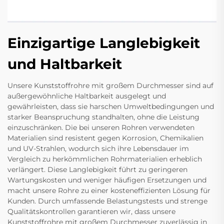
Einzigartige Langlebigkeit
und Haltbarkeit
Unsere Kunststoffrohre mit großem Durchmesser sind auf
außergewöhnliche Haltbarkeit ausgelegt und
gewährleisten, dass sie harschen Umweltbedingungen und
starker Beanspruchung standhalten, ohne die Leistung
einzuschränken. Die bei unseren Rohren verwendeten
Materialien sind resistent gegen Korrosion, Chemikalien
und UV-Strahlen, wodurch sich ihre Lebensdauer im
Vergleich zu herkömmlichen Rohrmaterialien erheblich
verlängert. Diese Langlebigkeit führt zu geringeren
Wartungskosten und weniger häufigen Ersetzungen und
macht unsere Rohre zu einer kosteneffizienten Lösung für
Kunden. Durch umfassende Belastungstests und strenge
Qualitätskontrollen garantieren wir, dass unsere
Kunststoffrohre mit großem Durchmesser zuverlässig in