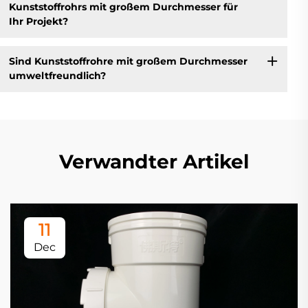
Kunststoffrohrs mit großem Durchmesser für
Ihr Projekt?
Sind Kunststoffrohre mit großem Durchmesser
umweltfreundlich?
Verwandter Artikel
11
Dec