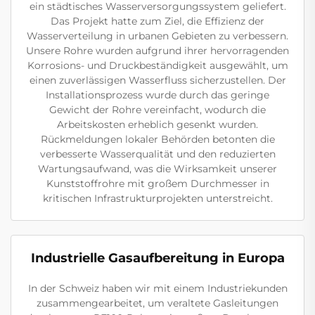
ein städtisches Wasserversorgungssystem geliefert.
Das Projekt hatte zum Ziel, die Effizienz der
Wasserverteilung in urbanen Gebieten zu verbessern.
Unsere Rohre wurden aufgrund ihrer hervorragenden
Korrosions- und Druckbeständigkeit ausgewählt, um
einen zuverlässigen Wasserfluss sicherzustellen. Der
Installationsprozess wurde durch das geringe
Gewicht der Rohre vereinfacht, wodurch die
Arbeitskosten erheblich gesenkt wurden.
Rückmeldungen lokaler Behörden betonten die
verbesserte Wasserqualität und den reduzierten
Wartungsaufwand, was die Wirksamkeit unserer
Kunststoffrohre mit großem Durchmesser in
kritischen Infrastrukturprojekten unterstreicht.
Industrielle Gasaufbereitung in Europa
In der Schweiz haben wir mit einem Industriekunden
zusammengearbeitet, um veraltete Gasleitungen