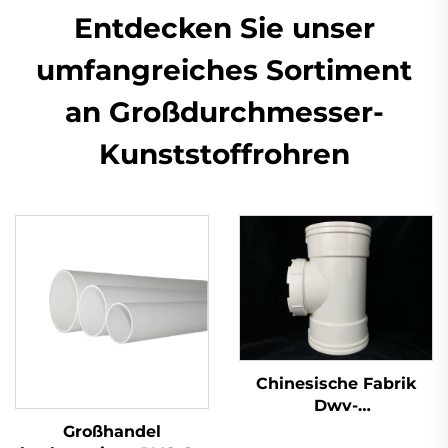
Entdecken Sie unser
umfangreiches Sortiment
an Großdurchmesser-
Kunststoffrohren
Chinesische Fabrik
Dwv-
Rohrverschraubungen
Großhandel