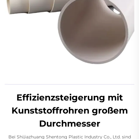
Effizienzsteigerung mit
Kunststoffrohren großem
Durchmesser
Bei Shijiazhuang Shentong Plastic Industry Co., Ltd. sind