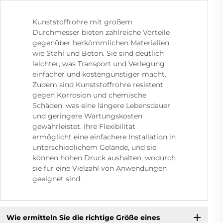
Kunststoffrohre mit großem
Durchmesser bieten zahlreiche Vorteile
gegenüber herkömmlichen Materialien
wie Stahl und Beton. Sie sind deutlich
leichter, was Transport und Verlegung
einfacher und kostengünstiger macht.
Zudem sind Kunststoffrohre resistent
gegen Korrosion und chemische
Schäden, was eine längere Lebensdauer
und geringere Wartungskosten
gewährleistet. Ihre Flexibilität
ermöglicht eine einfachere Installation in
unterschiedlichem Gelände, und sie
können hohen Druck aushalten, wodurch
sie für eine Vielzahl von Anwendungen
geeignet sind.
Wie ermitteln Sie die richtige Größe eines