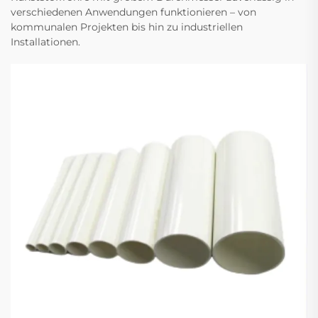
verschiedenen Anwendungen funktionieren – von
kommunalen Projekten bis hin zu industriellen
Installationen.