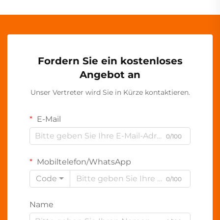
Fordern Sie ein kostenloses
Angebot an
Unser Vertreter wird Sie in Kürze kontaktieren.
E-Mail
0/100
Mobiltelefon/WhatsApp
Code
0/100
Name