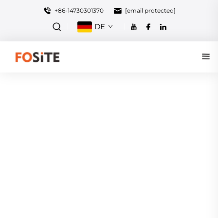
+86-14730301370
[email protected]
DE