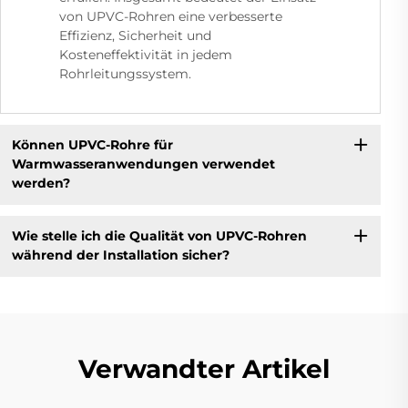
von UPVC-Rohren eine verbesserte
Effizienz, Sicherheit und
Kosteneffektivität in jedem
Rohrleitungssystem.
Können UPVC-Rohre für
Warmwasseranwendungen verwendet
werden?
Wie stelle ich die Qualität von UPVC-Rohren
während der Installation sicher?
Verwandter Artikel