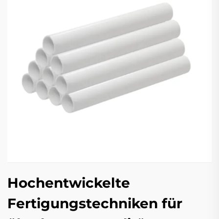
Hochentwickelte
Fertigungstechniken für