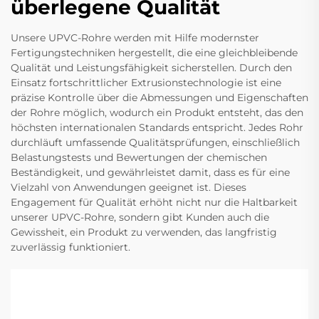
überlegene Qualität
Unsere UPVC-Rohre werden mit Hilfe modernster
Fertigungstechniken hergestellt, die eine gleichbleibende
Qualität und Leistungsfähigkeit sicherstellen. Durch den
Einsatz fortschrittlicher Extrusionstechnologie ist eine
präzise Kontrolle über die Abmessungen und Eigenschaften
der Rohre möglich, wodurch ein Produkt entsteht, das den
höchsten internationalen Standards entspricht. Jedes Rohr
durchläuft umfassende Qualitätsprüfungen, einschließlich
Belastungstests und Bewertungen der chemischen
Beständigkeit, und gewährleistet damit, dass es für eine
Vielzahl von Anwendungen geeignet ist. Dieses
Engagement für Qualität erhöht nicht nur die Haltbarkeit
unserer UPVC-Rohre, sondern gibt Kunden auch die
Gewissheit, ein Produkt zu verwenden, das langfristig
zuverlässig funktioniert.