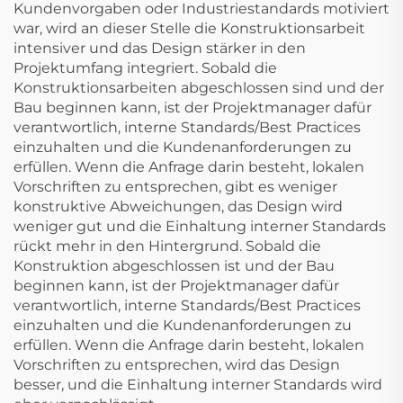
Kundenvorgaben oder Industriestandards motiviert
war, wird an dieser Stelle die Konstruktionsarbeit
intensiver und das Design stärker in den
Projektumfang integriert. Sobald die
Konstruktionsarbeiten abgeschlossen sind und der
Bau beginnen kann, ist der Projektmanager dafür
verantwortlich, interne Standards/Best Practices
einzuhalten und die Kundenanforderungen zu
erfüllen. Wenn die Anfrage darin besteht, lokalen
Vorschriften zu entsprechen, gibt es weniger
konstruktive Abweichungen, das Design wird
weniger gut und die Einhaltung interner Standards
rückt mehr in den Hintergrund. Sobald die
Konstruktion abgeschlossen ist und der Bau
beginnen kann, ist der Projektmanager dafür
verantwortlich, interne Standards/Best Practices
einzuhalten und die Kundenanforderungen zu
erfüllen. Wenn die Anfrage darin besteht, lokalen
Vorschriften zu entsprechen, wird das Design
besser, und die Einhaltung interner Standards wird