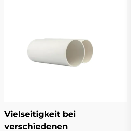
Vielseitigkeit bei
verschiedenen