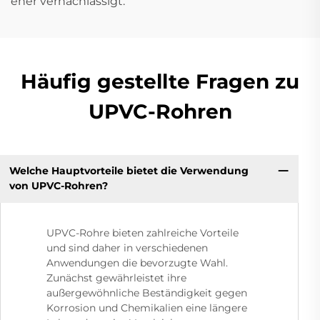
eher vernachlässigt.
Häufig gestellte Fragen zu
UPVC-Rohren
Welche Hauptvorteile bietet die Verwendung
von UPVC-Rohren?
UPVC-Rohre bieten zahlreiche Vorteile
und sind daher in verschiedenen
Anwendungen die bevorzugte Wahl.
Zunächst gewährleistet ihre
außergewöhnliche Beständigkeit gegen
Korrosion und Chemikalien eine längere