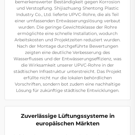
bemerkenswerter Beständigkeit gegen Korrosion
und Verstopfung. Shijiazhuang Shentong Plastic
Industry Co., Ltd. lieferte UPVC-Rohre, die als Teil
einer umfassenden Entwässerungslösung verbaut
wurden. Die geringe Gewichtsklasse der Rohre
ermöglichte eine schnelle Installation, wodurch
Arbeitskosten und Projektzeiten reduziert wurden.
Nach der Montage durchgeführte Bewertungen
zeigten eine deutliche Verbesserung des
Wasserflusses und der Entwässerungseffizienz, was
die Wirksamkeit unserer UPVC-Rohre in der
städtischen Infrastruktur unterstreicht. Das Projekt
erfüllte nicht nur die lokalen behördlichen
Vorschriften, sondern bot zudem eine nachhaltige
Lösung für zukünftige städtische Entwicklungen.
Zuverlässige Lüftungssysteme in
europäischen Märkten