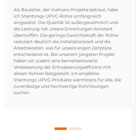
Als Bauleiter, der mehrere Projekte betreut, habe
ich Shentongs UPVC-Rohre umfangreich
eingesetzt. Die Qualität ist außergewöhnlich und
die Leistung hat unsere Erwartungen konstant
übertroffen. Die geringe Gewichtskraft der Rohre
reduziert deutlich die Installationszeit und die
Arbeitskosten, was für unsere engen Zeitpläne
entscheidend ist. Bei unserem jüngsten Projekt
haben wir zudem eine bemerkenswerte
Verbesserung der Entwässerungseffizienz mit
diesen Rohren festgestellt. Ich empfehle
Shentongs UPVC-Produkte wärmstens für alle, die
zuverlässige und hochwertige Rohrlösungen
suchen.