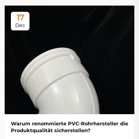
17
Dec
Warum renommierte PVC-Rohrhersteller die
Produktqualität sicherstellen?