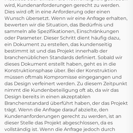
wird, Kundenanforderungen gerecht zu werden.
Dies wird oft in eine Anforderung oder einen
Wunsch übersetzt. Wenn wir eine Anfrage erhalten,
bewerten wir die Situation, das Bedürfnis und
sammeln alle Spezifikationen, Einschränkungen
oder Parameter. Dieser Schritt dient häufig dazu,
ein Dokument zu erstellen, das kundenseitig
bestimmt ist und das Projekt innerhalb der
branchenüblichen Standards definiert. Sobald wir
dieses Dokument erstellt haben, geht es in die
Konstruktionsphase über. Bei der Konstruktion
müssen oftmals Kompromisse eingegangen und
das Design verfeinert werden. Zu diesem Zeitpunkt
nimmt die Kundenbeteiligung oft ab, da wir das
Design bereits in einen akzeptablen
Branchenstandard überführt haben, der das Projekt
trägt. Wenn die Anfrage darauf abzielte, den
Kundenanforderungen gerecht zu werden, ist an
dieser Stelle das Projekt abgeschlossen, da es
vollständig ist. Wenn die Anfrage jedoch durch