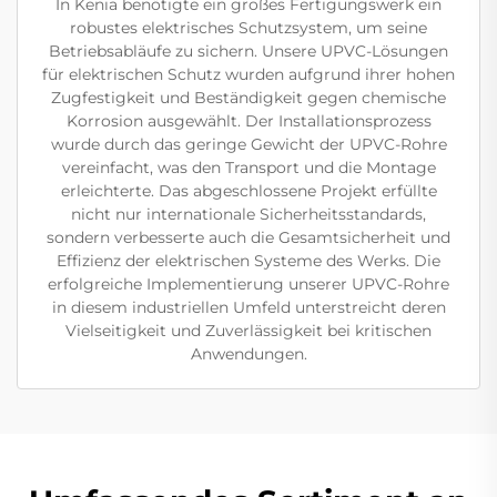
In Kenia benötigte ein großes Fertigungswerk ein
robustes elektrisches Schutzsystem, um seine
Betriebsabläufe zu sichern. Unsere UPVC-Lösungen
für elektrischen Schutz wurden aufgrund ihrer hohen
Zugfestigkeit und Beständigkeit gegen chemische
Korrosion ausgewählt. Der Installationsprozess
wurde durch das geringe Gewicht der UPVC-Rohre
vereinfacht, was den Transport und die Montage
erleichterte. Das abgeschlossene Projekt erfüllte
nicht nur internationale Sicherheitsstandards,
sondern verbesserte auch die Gesamtsicherheit und
Effizienz der elektrischen Systeme des Werks. Die
erfolgreiche Implementierung unserer UPVC-Rohre
in diesem industriellen Umfeld unterstreicht deren
Vielseitigkeit und Zuverlässigkeit bei kritischen
Anwendungen.