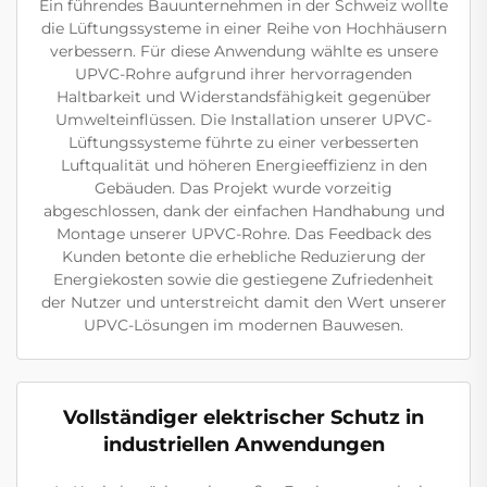
Ein führendes Bauunternehmen in der Schweiz wollte
die Lüftungssysteme in einer Reihe von Hochhäusern
verbessern. Für diese Anwendung wählte es unsere
UPVC-Rohre aufgrund ihrer hervorragenden
Haltbarkeit und Widerstandsfähigkeit gegenüber
Umwelteinflüssen. Die Installation unserer UPVC-
Lüftungssysteme führte zu einer verbesserten
Luftqualität und höheren Energieeffizienz in den
Gebäuden. Das Projekt wurde vorzeitig
abgeschlossen, dank der einfachen Handhabung und
Montage unserer UPVC-Rohre. Das Feedback des
Kunden betonte die erhebliche Reduzierung der
Energiekosten sowie die gestiegene Zufriedenheit
der Nutzer und unterstreicht damit den Wert unserer
UPVC-Lösungen im modernen Bauwesen.
Vollständiger elektrischer Schutz in
industriellen Anwendungen