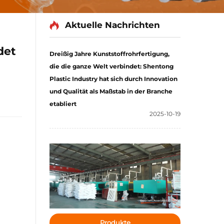
Aktuelle Nachrichten
det
Dreißig Jahre Kunststoffrohrfertigung,
die die ganze Welt verbindet: Shentong
Plastic Industry hat sich durch Innovation
und Qualität als Maßstab in der Branche
etabliert
2025-10-19
Produkte