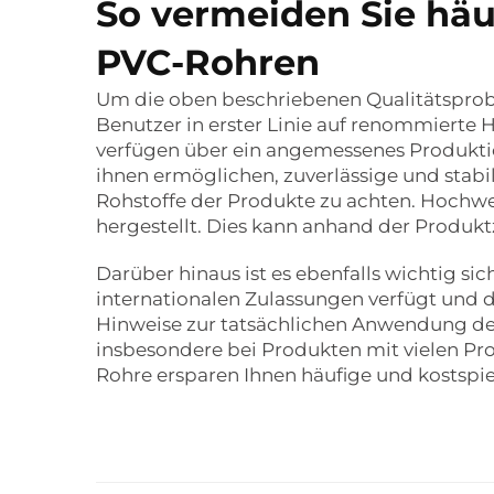
So vermeiden Sie häu
PVC-Rohren
Um die oben beschriebenen Qualitätspro
Benutzer in erster Linie auf renommierte H
verfügen über ein angemessenes Produkt
ihnen ermöglichen, zuverlässige und stabile
Rohstoffe der Produkte zu achten. Hochwe
hergestellt. Dies kann anhand der Produkt
Darüber hinaus ist es ebenfalls wichtig si
internationalen Zulassungen verfügt und 
Hinweise zur tatsächlichen Anwendung des
insbesondere bei Produkten mit vielen P
Rohre ersparen Ihnen häufige und kostspi