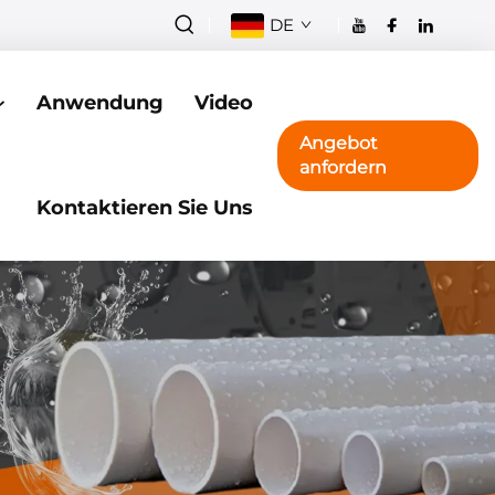
DE
Anwendung
Video
Angebot
anfordern
Kontaktieren Sie Uns