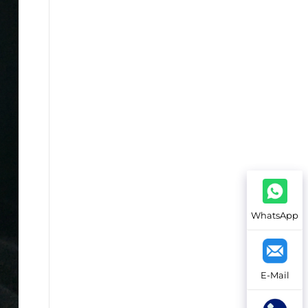
WhatsApp
E-Mail