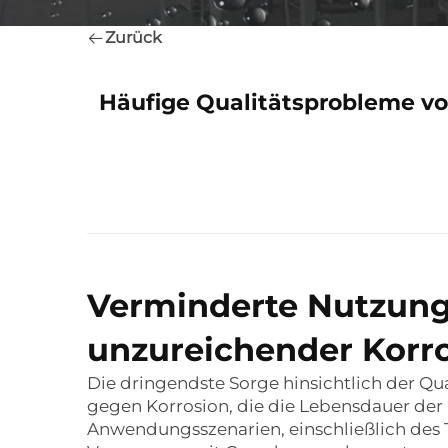
Zurück
Häufige Qualitätsprobleme v
Verminderte Nutzung
unzureichender Korr
Die dringendste Sorge hinsichtlich der Qu
gegen Korrosion, die die Lebensdauer der R
Anwendungsszenarien, einschließlich des