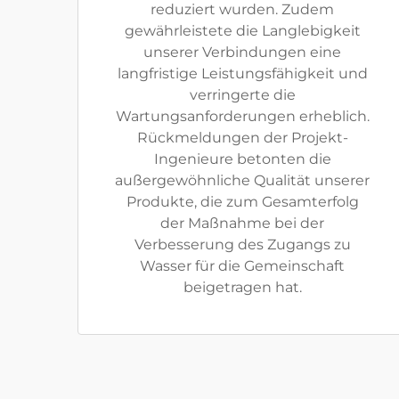
reduziert wurden. Zudem
gewährleistete die Langlebigkeit
unserer Verbindungen eine
langfristige Leistungsfähigkeit und
verringerte die
Wartungsanforderungen erheblich.
Rückmeldungen der Projekt-
Ingenieure betonten die
außergewöhnliche Qualität unserer
Produkte, die zum Gesamterfolg
der Maßnahme bei der
Verbesserung des Zugangs zu
Wasser für die Gemeinschaft
beigetragen hat.