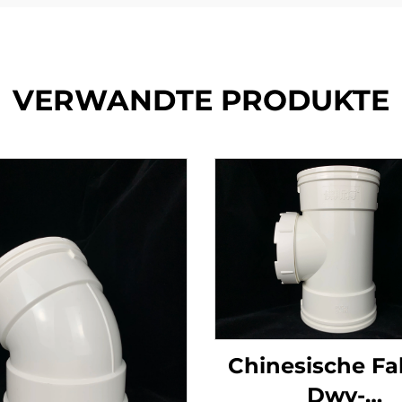
VERWANDTE PRODUKTE
Chinesische Fa
Dwv-