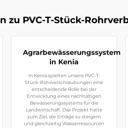
en zu PVC-T-Stück-Rohrve
Agrarbewässerungssystem
in Kenia
In Kenia spielten unsere PVC-T-
Stück-Rohrverschraubungen eine
entscheidende Rolle bei der
Entwicklung eines nachhaltigen
Bewässerungssystems für die
Landwirtschaft. Das Projekt hatte
zum Ziel, die Erträge zu steigern
und gleichzeitig Wasserressourcen