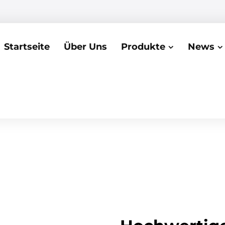
Startseite
Über Uns
Produkte
News