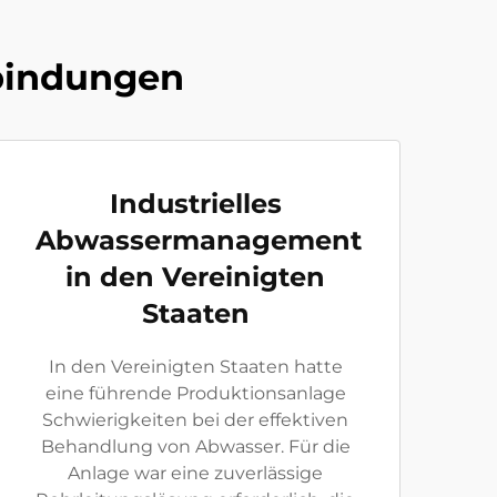
rbindungen
Industrielles
Abwassermanagement
in den Vereinigten
Staaten
In den Vereinigten Staaten hatte
eine führende Produktionsanlage
Schwierigkeiten bei der effektiven
Behandlung von Abwasser. Für die
Anlage war eine zuverlässige