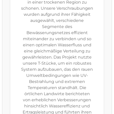
in einer trockenen Region zu
schonen. Unsere Verschraubungen
wurden aufgrund ihrer Fähigkeit
ausgewählt, verschiedene
Segmente des
Bewässerungsnetzes effizient
miteinander zu verbinden und so
einen optimalen Wasserfluss und
eine gleichmäßige Verteilung zu
gewährleisten. Das Projekt nutzte
unsere T-Stücke, um ein robustes
System aufzubauen, das den rauen
Umweltbedingungen wie UV-
Bestrahlung und extremen
Temperaturen standhält. Die
örtlichen Landwirte berichteten
von erheblichen Verbesserungen
hinsichtlich Wassereffizienz und
Ertragsleistung und führten ihren