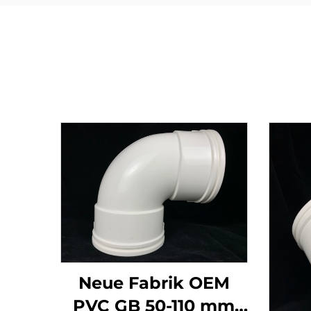
Neue Fabrik OEM
PVC GB 50-110 mm