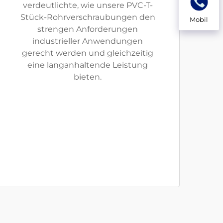
verdeutlichte, wie unsere PVC-T-
Stück-Rohrverschraubungen den
Mobil
strengen Anforderungen
industrieller Anwendungen
gerecht werden und gleichzeitig
eine langanhaltende Leistung
bieten.