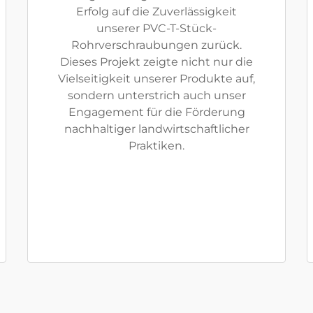
Erfolg auf die Zuverlässigkeit
unserer PVC-T-Stück-
Rohrverschraubungen zurück.
Dieses Projekt zeigte nicht nur die
Vielseitigkeit unserer Produkte auf,
sondern unterstrich auch unser
Engagement für die Förderung
nachhaltiger landwirtschaftlicher
Praktiken.