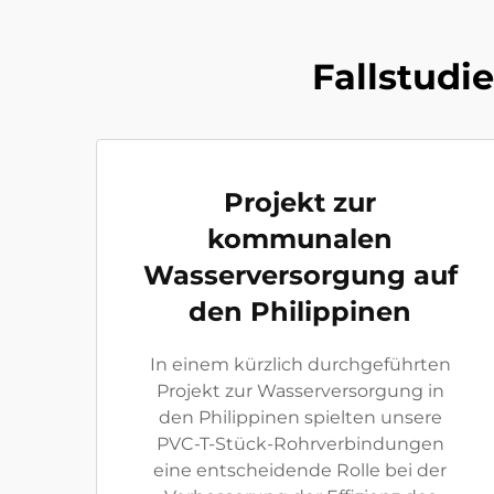
Fallstudi
Projekt zur
kommunalen
Wasserversorgung auf
den Philippinen
In einem kürzlich durchgeführten
Projekt zur Wasserversorgung in
den Philippinen spielten unsere
PVC-T-Stück-Rohrverbindungen
eine entscheidende Rolle bei der