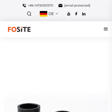
+86-14730301370
[email protected]
DE