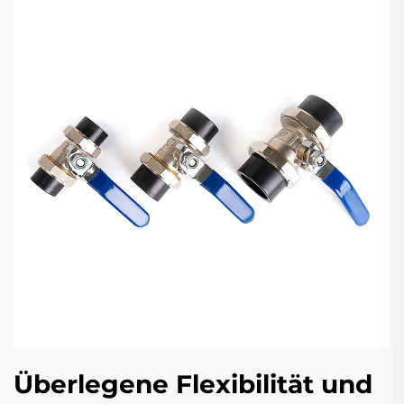
Überlegene Flexibilität und