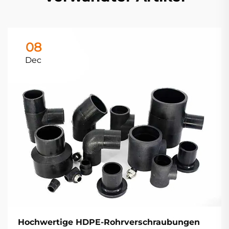
08
Dec
Hochwertige HDPE-Rohrverschraubungen