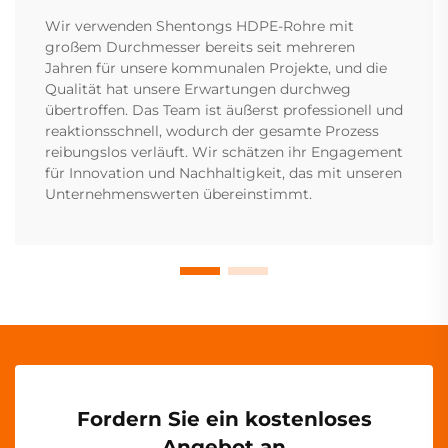
Wir verwenden Shentongs HDPE-Rohre mit
großem Durchmesser bereits seit mehreren
Jahren für unsere kommunalen Projekte, und die
Qualität hat unsere Erwartungen durchweg
übertroffen. Das Team ist äußerst professionell und
reaktionsschnell, wodurch der gesamte Prozess
reibungslos verläuft. Wir schätzen ihr Engagement
für Innovation und Nachhaltigkeit, das mit unseren
Unternehmenswerten übereinstimmt.
Fordern Sie ein kostenloses
Angebot an