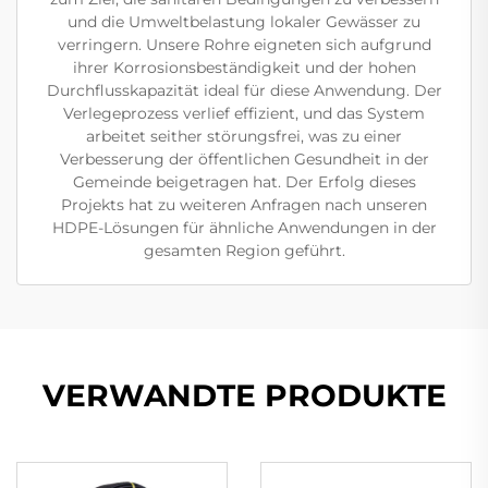
und die Umweltbelastung lokaler Gewässer zu
verringern. Unsere Rohre eigneten sich aufgrund
ihrer Korrosionsbeständigkeit und der hohen
Durchflusskapazität ideal für diese Anwendung. Der
Verlegeprozess verlief effizient, und das System
arbeitet seither störungsfrei, was zu einer
Verbesserung der öffentlichen Gesundheit in der
Gemeinde beigetragen hat. Der Erfolg dieses
Projekts hat zu weiteren Anfragen nach unseren
HDPE-Lösungen für ähnliche Anwendungen in der
gesamten Region geführt.
VERWANDTE PRODUKTE