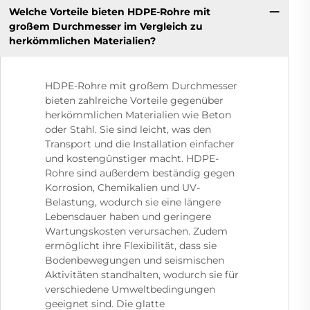
Welche Vorteile bieten HDPE-Rohre mit
großem Durchmesser im Vergleich zu
herkömmlichen Materialien?
HDPE-Rohre mit großem Durchmesser
bieten zahlreiche Vorteile gegenüber
herkömmlichen Materialien wie Beton
oder Stahl. Sie sind leicht, was den
Transport und die Installation einfacher
und kostengünstiger macht. HDPE-
Rohre sind außerdem beständig gegen
Korrosion, Chemikalien und UV-
Belastung, wodurch sie eine längere
Lebensdauer haben und geringere
Wartungskosten verursachen. Zudem
ermöglicht ihre Flexibilität, dass sie
Bodenbewegungen und seismischen
Aktivitäten standhalten, wodurch sie für
verschiedene Umweltbedingungen
geeignet sind. Die glatte