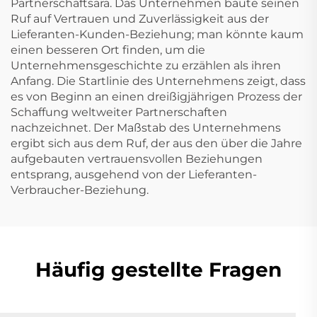
Partnerschaftsära. Das Unternehmen baute seinen
Ruf auf Vertrauen und Zuverlässigkeit aus der
Lieferanten-Kunden-Beziehung; man könnte kaum
einen besseren Ort finden, um die
Unternehmensgeschichte zu erzählen als ihren
Anfang. Die Startlinie des Unternehmens zeigt, dass
es von Beginn an einen dreißigjährigen Prozess der
Schaffung weltweiter Partnerschaften
nachzeichnet. Der Maßstab des Unternehmens
ergibt sich aus dem Ruf, der aus den über die Jahre
aufgebauten vertrauensvollen Beziehungen
entsprang, ausgehend von der Lieferanten-
Verbraucher-Beziehung.
Häufig gestellte Fragen