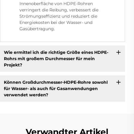
Innenoberfläche von HDPE-Rohren
verringert die Reibung, verbessert die
Strömungseffizienz und reduziert die
Energiekosten bei der Wasser- und
Gasübertragung.
Wie ermittel ich die richtige Größe eines HDPE-
Rohrs mit großem Durchmesser für mein
Projekt?
Können Großdurchmesser-HDPE-Rohre sowohl
für Wasser- als auch für Gasanwendungen
verwendet werden?
Verwandter Artikel