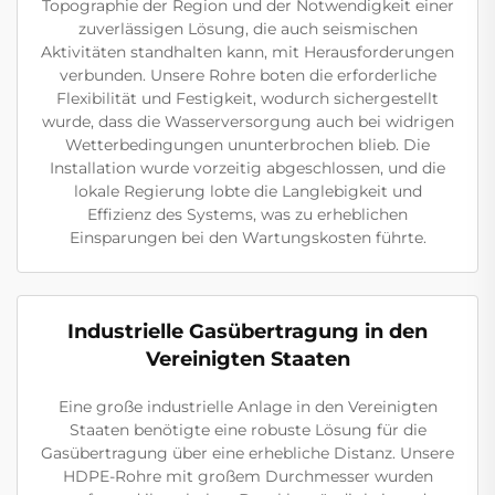
Topographie der Region und der Notwendigkeit einer
zuverlässigen Lösung, die auch seismischen
Aktivitäten standhalten kann, mit Herausforderungen
verbunden. Unsere Rohre boten die erforderliche
Flexibilität und Festigkeit, wodurch sichergestellt
wurde, dass die Wasserversorgung auch bei widrigen
Wetterbedingungen ununterbrochen blieb. Die
Installation wurde vorzeitig abgeschlossen, und die
lokale Regierung lobte die Langlebigkeit und
Effizienz des Systems, was zu erheblichen
Einsparungen bei den Wartungskosten führte.
Industrielle Gasübertragung in den
Vereinigten Staaten
Eine große industrielle Anlage in den Vereinigten
Staaten benötigte eine robuste Lösung für die
Gasübertragung über eine erhebliche Distanz. Unsere
HDPE-Rohre mit großem Durchmesser wurden