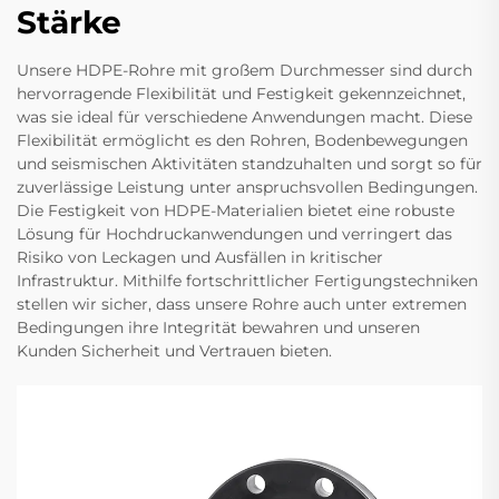
Stärke
Unsere HDPE-Rohre mit großem Durchmesser sind durch
hervorragende Flexibilität und Festigkeit gekennzeichnet,
was sie ideal für verschiedene Anwendungen macht. Diese
Flexibilität ermöglicht es den Rohren, Bodenbewegungen
und seismischen Aktivitäten standzuhalten und sorgt so für
zuverlässige Leistung unter anspruchsvollen Bedingungen.
Die Festigkeit von HDPE-Materialien bietet eine robuste
Lösung für Hochdruckanwendungen und verringert das
Risiko von Leckagen und Ausfällen in kritischer
Infrastruktur. Mithilfe fortschrittlicher Fertigungstechniken
stellen wir sicher, dass unsere Rohre auch unter extremen
Bedingungen ihre Integrität bewahren und unseren
Kunden Sicherheit und Vertrauen bieten.