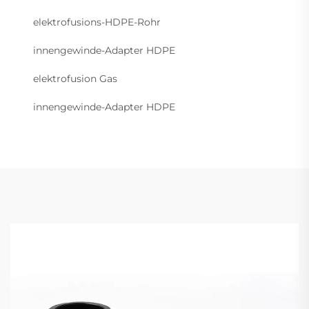
elektrofusions-HDPE-Rohr
innengewinde-Adapter HDPE
elektrofusion Gas
innengewinde-Adapter HDPE