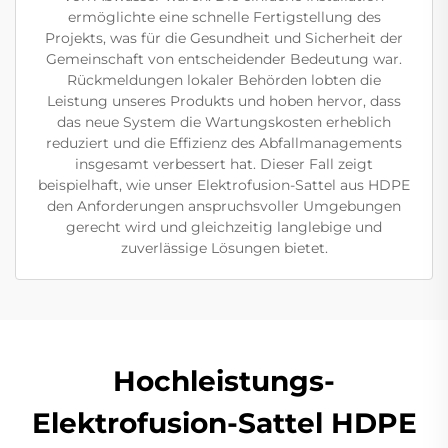
ermöglichte eine schnelle Fertigstellung des
Projekts, was für die Gesundheit und Sicherheit der
Gemeinschaft von entscheidender Bedeutung war.
Rückmeldungen lokaler Behörden lobten die
Leistung unseres Produkts und hoben hervor, dass
das neue System die Wartungskosten erheblich
reduziert und die Effizienz des Abfallmanagements
insgesamt verbessert hat. Dieser Fall zeigt
beispielhaft, wie unser Elektrofusion-Sattel aus HDPE
den Anforderungen anspruchsvoller Umgebungen
gerecht wird und gleichzeitig langlebige und
zuverlässige Lösungen bietet.
Hochleistungs-
Elektrofusion-Sattel HDPE