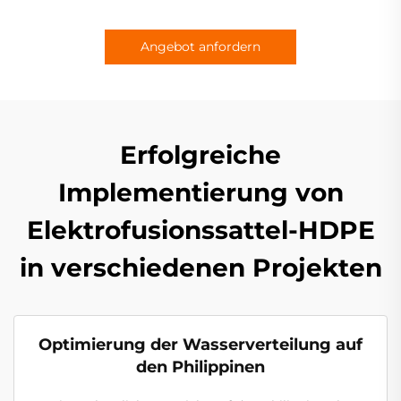
Angebot anfordern
Erfolgreiche
Implementierung von
Elektrofusionssattel-HDPE
in verschiedenen Projekten
Optimierung der Wasserverteilung auf
den Philippinen