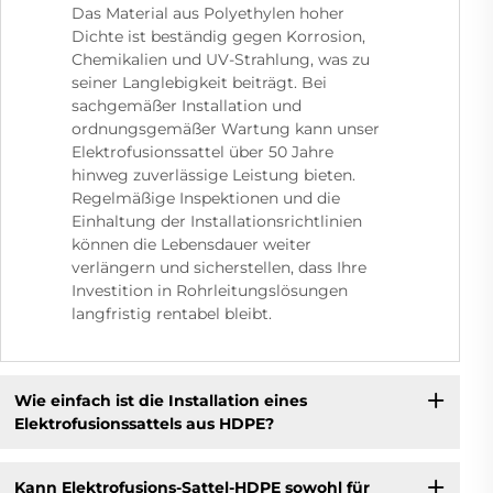
Das Material aus Polyethylen hoher
Dichte ist beständig gegen Korrosion,
Chemikalien und UV-Strahlung, was zu
seiner Langlebigkeit beiträgt. Bei
sachgemäßer Installation und
ordnungsgemäßer Wartung kann unser
Elektrofusionssattel über 50 Jahre
hinweg zuverlässige Leistung bieten.
Regelmäßige Inspektionen und die
Einhaltung der Installationsrichtlinien
können die Lebensdauer weiter
verlängern und sicherstellen, dass Ihre
Investition in Rohrleitungslösungen
langfristig rentabel bleibt.
Wie einfach ist die Installation eines
Elektrofusionssattels aus HDPE?
Kann Elektrofusions-Sattel-HDPE sowohl für