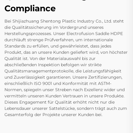
Compliance
Bei Shijiazhuang Shentong Plastic Industry Co., Ltd. steht
die Qualitätssicherung im Vordergrund unseres
Herstellungsprozesses. Unser Electrofusion Saddle HDPE
durchläuft strenge Prüfverfahren, um internationale
Standards zu erfüllen, und gewährleistet, dass jedes
Produkt, das an unsere Kunden geliefert wird, von höchster
Qualität ist. Von der Materialauswahl bis zur
abschließenden Inspektion befolgen wir strikte
Qualitätsmanagementprotokolle, die Leistungsfähigkeit
und Zuverlässigkeit garantieren. Unsere Zertifizierungen,
einschließlich ISO 9001 und Konformität mit ASTM-
Normen, spiegeln unser Streben nach Exzellenz wider und
vermitteln unseren Kunden Vertrauen in unsere Produkte.
Dieses Engagement für Qualität erhöht nicht nur die
Lebensdauer unserer Sattelstücke, sondern trägt auch zum
Gesamterfolg der Projekte unserer Kunden bei.