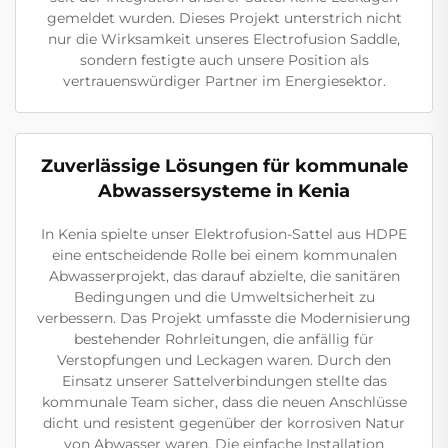
gemeldet wurden. Dieses Projekt unterstrich nicht
nur die Wirksamkeit unseres Electrofusion Saddle,
sondern festigte auch unsere Position als
vertrauenswürdiger Partner im Energiesektor.
Zuverlässige Lösungen für kommunale
Abwassersysteme in Kenia
In Kenia spielte unser Elektrofusion-Sattel aus HDPE
eine entscheidende Rolle bei einem kommunalen
Abwasserprojekt, das darauf abzielte, die sanitären
Bedingungen und die Umweltsicherheit zu
verbessern. Das Projekt umfasste die Modernisierung
bestehender Rohrleitungen, die anfällig für
Verstopfungen und Leckagen waren. Durch den
Einsatz unserer Sattelverbindungen stellte das
kommunale Team sicher, dass die neuen Anschlüsse
dicht und resistent gegenüber der korrosiven Natur
von Abwasser waren. Die einfache Installation