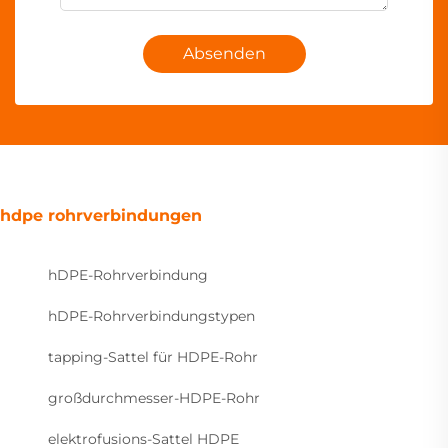
Absenden
hdpe rohrverbindungen
hDPE-Rohrverbindung
hDPE-Rohrverbindungstypen
tapping-Sattel für HDPE-Rohr
großdurchmesser-HDPE-Rohr
elektrofusions-Sattel HDPE