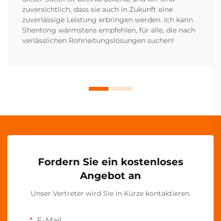
zuversichtlich, dass sie auch in Zukunft eine
zuverlässige Leistung erbringen werden. Ich kann
Shentong wärmstens empfehlen, für alle, die nach
verlässlichen Rohrleitungslösungen suchen!
Fordern Sie ein kostenloses
Angebot an
Unser Vertreter wird Sie in Kürze kontaktieren.
E-Mail