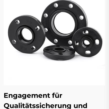
Engagement für
Qualitätssicherung und