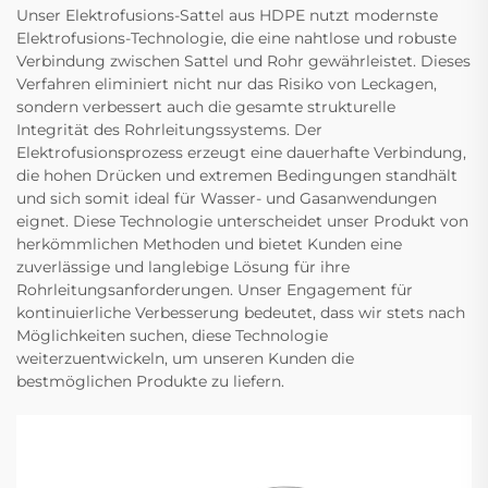
Unser Elektrofusions-Sattel aus HDPE nutzt modernste
Elektrofusions-Technologie, die eine nahtlose und robuste
Verbindung zwischen Sattel und Rohr gewährleistet. Dieses
Verfahren eliminiert nicht nur das Risiko von Leckagen,
sondern verbessert auch die gesamte strukturelle
Integrität des Rohrleitungssystems. Der
Elektrofusionsprozess erzeugt eine dauerhafte Verbindung,
die hohen Drücken und extremen Bedingungen standhält
und sich somit ideal für Wasser- und Gasanwendungen
eignet. Diese Technologie unterscheidet unser Produkt von
herkömmlichen Methoden und bietet Kunden eine
zuverlässige und langlebige Lösung für ihre
Rohrleitungsanforderungen. Unser Engagement für
kontinuierliche Verbesserung bedeutet, dass wir stets nach
Möglichkeiten suchen, diese Technologie
weiterzuentwickeln, um unseren Kunden die
bestmöglichen Produkte zu liefern.