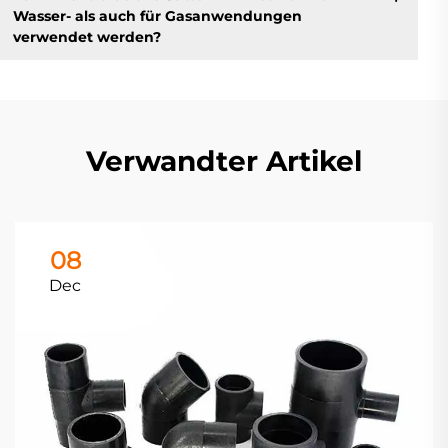
Wasser- als auch für Gasanwendungen
verwendet werden?
Verwandter Artikel
08
Dec