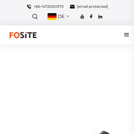
+86-14730301370
[email protected]
DE