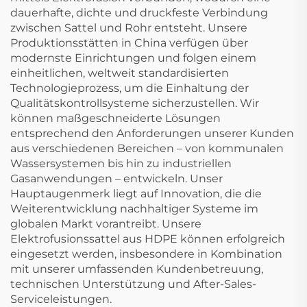
dauerhafte, dichte und druckfeste Verbindung
zwischen Sattel und Rohr entsteht. Unsere
Produktionsstätten in China verfügen über
modernste Einrichtungen und folgen einem
einheitlichen, weltweit standardisierten
Technologieprozess, um die Einhaltung der
Qualitätskontrollsysteme sicherzustellen. Wir
können maßgeschneiderte Lösungen
entsprechend den Anforderungen unserer Kunden
aus verschiedenen Bereichen – von kommunalen
Wassersystemen bis hin zu industriellen
Gasanwendungen – entwickeln. Unser
Hauptaugenmerk liegt auf Innovation, die die
Weiterentwicklung nachhaltiger Systeme im
globalen Markt vorantreibt. Unsere
Elektrofusionssattel aus HDPE können erfolgreich
eingesetzt werden, insbesondere in Kombination
mit unserer umfassenden Kundenbetreuung,
technischen Unterstützung und After-Sales-
Serviceleistungen.