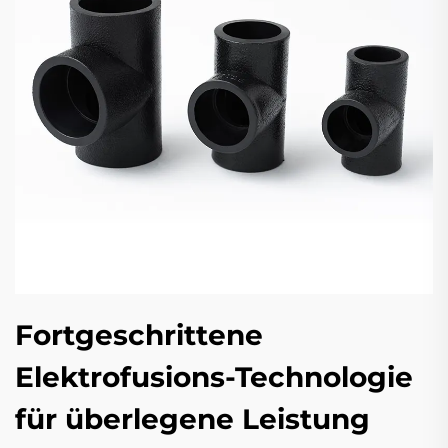
Fortgeschrittene
Elektrofusions-Technologie
für überlegene Leistung