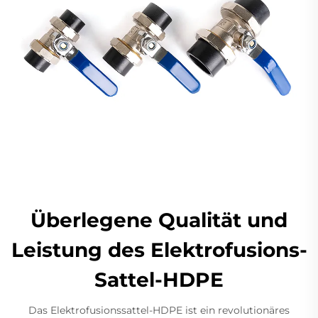
Überlegene Qualität und
Leistung des Elektrofusions-
Sattel-HDPE
Das Elektrofusionssattel-HDPE ist ein revolutionäres