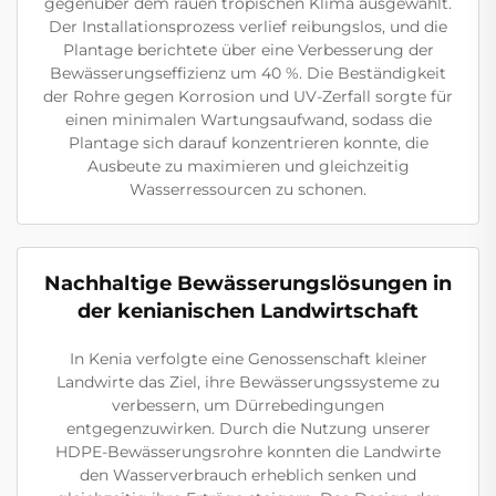
gegenüber dem rauen tropischen Klima ausgewählt.
Der Installationsprozess verlief reibungslos, und die
Plantage berichtete über eine Verbesserung der
Bewässerungseffizienz um 40 %. Die Beständigkeit
der Rohre gegen Korrosion und UV-Zerfall sorgte für
einen minimalen Wartungsaufwand, sodass die
Plantage sich darauf konzentrieren konnte, die
Ausbeute zu maximieren und gleichzeitig
Wasserressourcen zu schonen.
Nachhaltige Bewässerungslösungen in
der kenianischen Landwirtschaft
In Kenia verfolgte eine Genossenschaft kleiner
Landwirte das Ziel, ihre Bewässerungssysteme zu
verbessern, um Dürrebedingungen
entgegenzuwirken. Durch die Nutzung unserer
HDPE-Bewässerungsrohre konnten die Landwirte
den Wasserverbrauch erheblich senken und