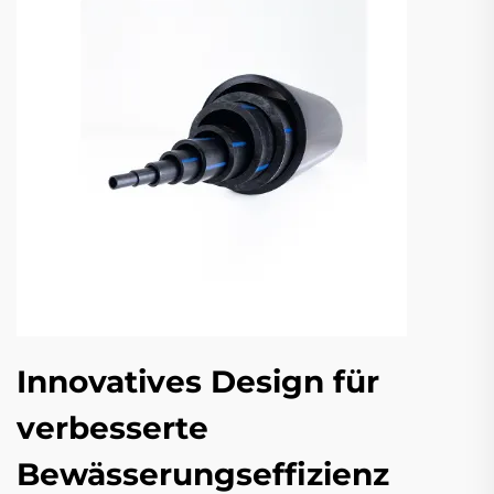
Innovatives Design für
verbesserte
Bewässerungseffizienz