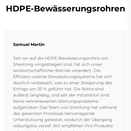
HDPE-Bewässerungsrohren
Samuel Martin
Seit wir auf die HDPE-Bewässerungsrohre von
Shentong umgestiegen sind, hat sich unser
landwirtschaftlicher Betrieb verändert. Die
Effizienz unseres Bewässerungssystems hat sich
deutlich verbessert, was zu einer Steigerung des
Ertrags um 35 % geführt hat. Die Rohre sind
äußerst langlebig, und seit der Installation sind
keine nennenswerten Wartungsprobleme
aufgetreten. Das Team von Shentong hat während
des gesamten Prozesses hervorragende
Unterstützung geleistet, wodurch der Übergang
reibungslos verlief. Wir empfehlen ihre Produkte