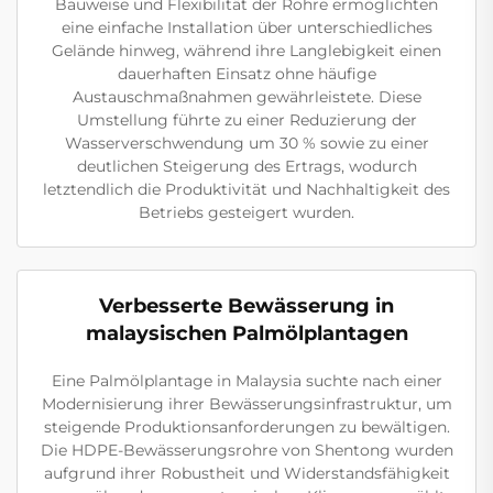
Bauweise und Flexibilität der Rohre ermöglichten
eine einfache Installation über unterschiedliches
Gelände hinweg, während ihre Langlebigkeit einen
dauerhaften Einsatz ohne häufige
Austauschmaßnahmen gewährleistete. Diese
Umstellung führte zu einer Reduzierung der
Wasserverschwendung um 30 % sowie zu einer
deutlichen Steigerung des Ertrags, wodurch
letztendlich die Produktivität und Nachhaltigkeit des
Betriebs gesteigert wurden.
Verbesserte Bewässerung in
malaysischen Palmölplantagen
Eine Palmölplantage in Malaysia suchte nach einer
Modernisierung ihrer Bewässerungsinfrastruktur, um
steigende Produktionsanforderungen zu bewältigen.
Die HDPE-Bewässerungsrohre von Shentong wurden
aufgrund ihrer Robustheit und Widerstandsfähigkeit