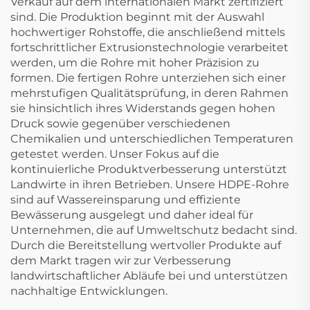
Verkauf auf dem internationalen Markt zertifiziert
sind. Die Produktion beginnt mit der Auswahl
hochwertiger Rohstoffe, die anschließend mittels
fortschrittlicher Extrusionstechnologie verarbeitet
werden, um die Rohre mit hoher Präzision zu
formen. Die fertigen Rohre unterziehen sich einer
mehrstufigen Qualitätsprüfung, in deren Rahmen
sie hinsichtlich ihres Widerstands gegen hohen
Druck sowie gegenüber verschiedenen
Chemikalien und unterschiedlichen Temperaturen
getestet werden. Unser Fokus auf die
kontinuierliche Produktverbesserung unterstützt
Landwirte in ihren Betrieben. Unsere HDPE-Rohre
sind auf Wassereinsparung und effiziente
Bewässerung ausgelegt und daher ideal für
Unternehmen, die auf Umweltschutz bedacht sind.
Durch die Bereitstellung wertvoller Produkte auf
dem Markt tragen wir zur Verbesserung
landwirtschaftlicher Abläufe bei und unterstützen
nachhaltige Entwicklungen.