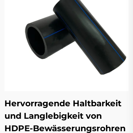
Hervorragende Haltbarkeit
und Langlebigkeit von
HDPE-Bewässerungsrohren