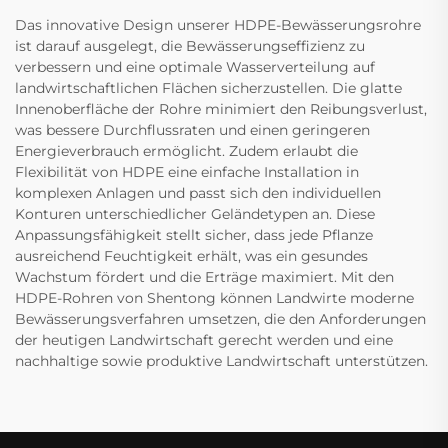
Das innovative Design unserer HDPE-Bewässerungsrohre
ist darauf ausgelegt, die Bewässerungseffizienz zu
verbessern und eine optimale Wasserverteilung auf
landwirtschaftlichen Flächen sicherzustellen. Die glatte
Innenoberfläche der Rohre minimiert den Reibungsverlust,
was bessere Durchflussraten und einen geringeren
Energieverbrauch ermöglicht. Zudem erlaubt die
Flexibilität von HDPE eine einfache Installation in
komplexen Anlagen und passt sich den individuellen
Konturen unterschiedlicher Geländetypen an. Diese
Anpassungsfähigkeit stellt sicher, dass jede Pflanze
ausreichend Feuchtigkeit erhält, was ein gesundes
Wachstum fördert und die Erträge maximiert. Mit den
HDPE-Rohren von Shentong können Landwirte moderne
Bewässerungsverfahren umsetzen, die den Anforderungen
der heutigen Landwirtschaft gerecht werden und eine
nachhaltige sowie produktive Landwirtschaft unterstützen.