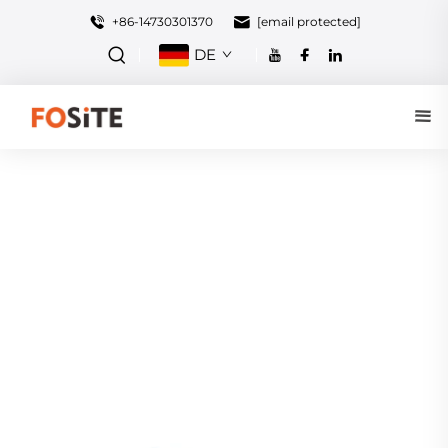
+86-14730301370
[email protected]
DE