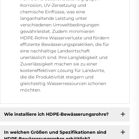
Korrosion, UV-Zersetzung und
chemische Einflüsse, was eine
langanhaltende Leistung unter
verschiedenen Umweltbedingungen
gewährleistet. Zudem minimieren
HDPE-Rohre Wasserverluste und fördern
effiziente Bewässerungspraktiken, die für
eine nachhaltige Landwirtschaft
unerlässlich sind. Ihre Langlebigkeit und
Zuverlässigkeit machen sie zu einer
kosteneffektiven Lösung für Landwirte,
die die Produktivität steigern und
gleichzeitig Wasserressourcen schonen
möchten.
Wie installiere ich HDPE-Bewässerungsrohre?
In welchen Größen und Spezifikationen sind
HDPE-Bewässerungsrohre erhältlich?