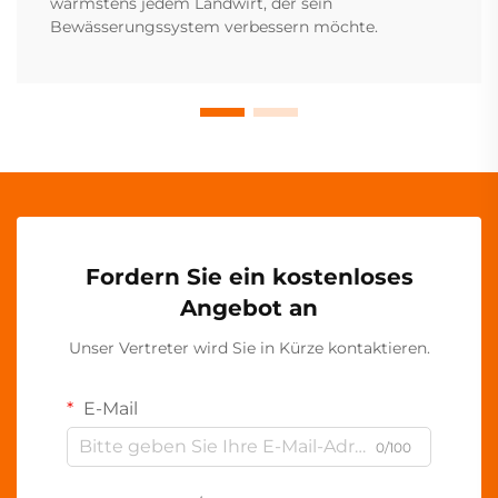
wärmstens jedem Landwirt, der sein
Bewässerungssystem verbessern möchte.
Fordern Sie ein kostenloses
Angebot an
Unser Vertreter wird Sie in Kürze kontaktieren.
E-Mail
0/100