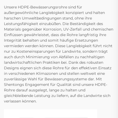
Unsere HDPE-Bewässerungsrohre sind für
außergewöhnliche Langlebigkeit konzipiert und halten
harschen Umweltbedingungen stand, ohne ihre
Leistungsfähigkeit einzubüßen. Die Beständigkeit des
Materials gegenüber Korrosion, UV-Zerfall und chemischen
Einflüssen gewährleistet, dass die Rohre langfristig ihre
Integrität behalten und somit häufige Ersetzungen
vermieden werden können. Diese Langlebigkeit führt nicht
nur zu Kosteneinsparungen für Landwirte, sondern trägt
auch durch Minimierung von Abfällen zu nachhaltigen
landwirtschaftlichen Praktiken bei. Dank des robusten
Designs eignen sich diese Rohre für den effektiven Einsatz
in verschiedenen Klimazonen und stellen weltweit eine
zuverlässige Wahl für Bewässerungssysteme dar. Mit
Shentongs Engagement für Qualität sind unsere HDPE-
Rohre darauf ausgelegt, lange zu halten und
gleichbleibende Leistung zu liefern, auf die Landwirte sich
verlassen können.