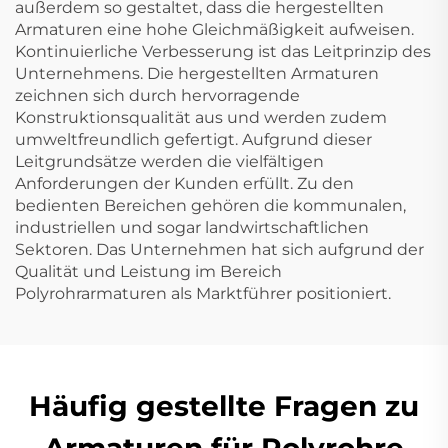
außerdem so gestaltet, dass die hergestellten
Armaturen eine hohe Gleichmäßigkeit aufweisen.
Kontinuierliche Verbesserung ist das Leitprinzip des
Unternehmens. Die hergestellten Armaturen
zeichnen sich durch hervorragende
Konstruktionsqualität aus und werden zudem
umweltfreundlich gefertigt. Aufgrund dieser
Leitgrundsätze werden die vielfältigen
Anforderungen der Kunden erfüllt. Zu den
bedienten Bereichen gehören die kommunalen,
industriellen und sogar landwirtschaftlichen
Sektoren. Das Unternehmen hat sich aufgrund der
Qualität und Leistung im Bereich
Polyrohrarmaturen als Marktführer positioniert.
Häufig gestellte Fragen zu
Armaturen für Polyrohre