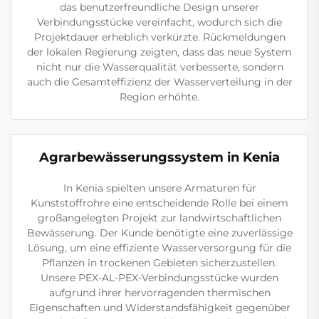
das benutzerfreundliche Design unserer
Verbindungsstücke vereinfacht, wodurch sich die
Projektdauer erheblich verkürzte. Rückmeldungen
der lokalen Regierung zeigten, dass das neue System
nicht nur die Wasserqualität verbesserte, sondern
auch die Gesamteffizienz der Wasserverteilung in der
Region erhöhte.
Agrarbewässerungssystem in Kenia
In Kenia spielten unsere Armaturen für
Kunststoffrohre eine entscheidende Rolle bei einem
großangelegten Projekt zur landwirtschaftlichen
Bewässerung. Der Kunde benötigte eine zuverlässige
Lösung, um eine effiziente Wasserversorgung für die
Pflanzen in trockenen Gebieten sicherzustellen.
Unsere PEX-AL-PEX-Verbindungsstücke wurden
aufgrund ihrer hervorragenden thermischen
Eigenschaften und Widerstandsfähigkeit gegenüber