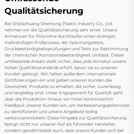
Qualitätsicherung
Bei Shijiazhuang Shentong Plastic Industry Co., Ltd.
nehmen wir die Qualitätssicherung sehr ernst. Unsere
Armaturen für Polyrohre durchlaufen einen strengen
mehrstufigen Prüfprozess, der Spannungstests,
Druckbeständigkeitsprüfungen und Tests zur Bestimmung
der chemischen Korrosionsbeständigkeit umfasst. Dieser
umfassende Ansatz stellt sicher, dass jede Armatur unsere
hohen Qualitätsstandards erfüllt, bevor sie zu unseren
Kunden gelangt. Wir halten außerdem internationale
Zertifizierungen ein und geben unseren Kunden die
Gewissheit, Produkte zu erhalten, die sicher, zuverlässig
und langlebig sind. Unser Engagement für Qualität geht
über die Produktion hinaus; wir holen kontinuierlich
Feedback unserer Kunden ein, um Verbesserungspotenziale
zu identifizieren und unsere Angebote stetig
weiterzuentwickeln. Diese Hingabe zur Qualitätssicherung
festigt nicht nur unseren Ruf als führender Hersteller,
sondern gewährleistet auch, dass unsere Kunden sich bei