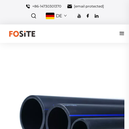
+86-14730301370
[email protected]
DE