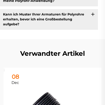
meine Polyrohr-Anwendung?
Kann ich Muster Ihrer Armaturen für Polyrohre
erhalten, bevor ich eine Großbestellung
aufgebe?
Verwandter Artikel
08
Dec