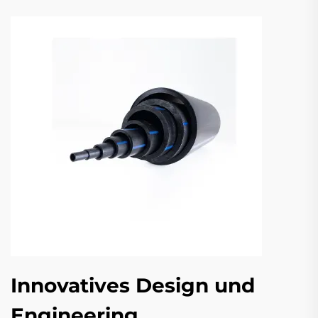
Innovatives Design und
Engineering