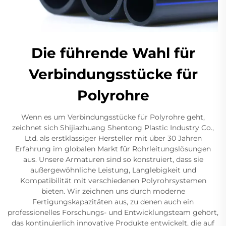
Die führende Wahl für
Verbindungsstücke für
Polyrohre
Wenn es um Verbindungsstücke für Polyrohre geht,
zeichnet sich Shijiazhuang Shentong Plastic Industry Co.,
Ltd. als erstklassiger Hersteller mit über 30 Jahren
Erfahrung im globalen Markt für Rohrleitungslösungen
aus. Unsere Armaturen sind so konstruiert, dass sie
außergewöhnliche Leistung, Langlebigkeit und
Kompatibilität mit verschiedenen Polyrohrsystemen
bieten. Wir zeichnen uns durch moderne
Fertigungskapazitäten aus, zu denen auch ein
professionelles Forschungs- und Entwicklungsteam gehört,
das kontinuierlich innovative Produkte entwickelt, die auf