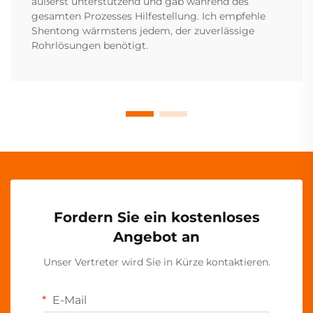
äußerst unterstützend und gab während des
gesamten Prozesses Hilfestellung. Ich empfehle
Shentong wärmstens jedem, der zuverlässige
Rohrlösungen benötigt.
Fordern Sie ein kostenloses
Angebot an
Unser Vertreter wird Sie in Kürze kontaktieren.
E-Mail