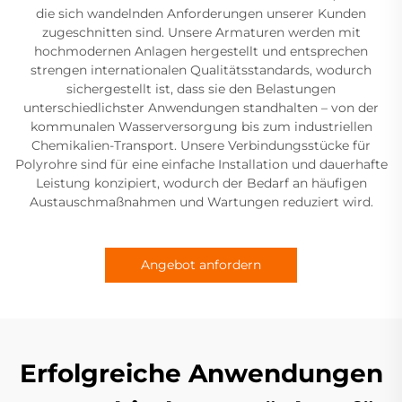
die sich wandelnden Anforderungen unserer Kunden
zugeschnitten sind. Unsere Armaturen werden mit
hochmodernen Anlagen hergestellt und entsprechen
strengen internationalen Qualitätsstandards, wodurch
sichergestellt ist, dass sie den Belastungen
unterschiedlichster Anwendungen standhalten – von der
kommunalen Wasserversorgung bis zum industriellen
Chemikalien-Transport. Unsere Verbindungsstücke für
Polyrohre sind für eine einfache Installation und dauerhafte
Leistung konzipiert, wodurch der Bedarf an häufigen
Austauschmaßnahmen und Wartungen reduziert wird.
Angebot anfordern
Erfolgreiche Anwendungen