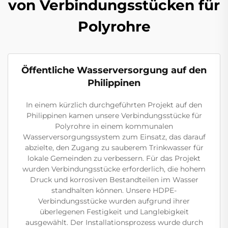
von Verbindungsstücken für
Polyrohre
Öffentliche Wasserversorgung auf den
Philippinen
In einem kürzlich durchgeführten Projekt auf den
Philippinen kamen unsere Verbindungsstücke für
Polyrohre in einem kommunalen
Wasserversorgungssystem zum Einsatz, das darauf
abzielte, den Zugang zu sauberem Trinkwasser für
lokale Gemeinden zu verbessern. Für das Projekt
wurden Verbindungsstücke erforderlich, die hohem
Druck und korrosiven Bestandteilen im Wasser
standhalten können. Unsere HDPE-
Verbindungsstücke wurden aufgrund ihrer
überlegenen Festigkeit und Langlebigkeit
ausgewählt. Der Installationsprozess wurde durch