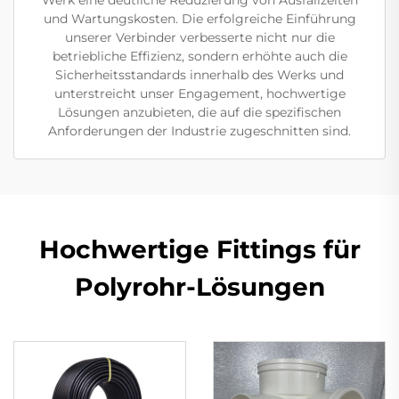
und Wartungskosten. Die erfolgreiche Einführung
unserer Verbinder verbesserte nicht nur die
betriebliche Effizienz, sondern erhöhte auch die
Sicherheitsstandards innerhalb des Werks und
unterstreicht unser Engagement, hochwertige
Lösungen anzubieten, die auf die spezifischen
Anforderungen der Industrie zugeschnitten sind.
Hochwertige Fittings für
Polyrohr-Lösungen