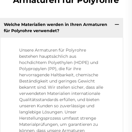
Welche Materialien werden in Ihren Armaturen
für Polyrohre verwendet?
Unsere Armaturen für Polyrohre
bestehen hauptsächlich aus
hochdichtem Polyethylen (HDPE) und
Polypropylen (PP), die für ihre
hervorragende Haltbarkeit, chemische
Beständigkeit und geringes Gewicht
bekannt sind. Wir stellen sicher, dass alle
verwendeten Materialien internationale
Qualitätsstandards erfüllen, und bieten
unseren Kunden so zuverlässige und
langlebige Lösungen. Unser
Herstellungsprozess umfasst strenge
Materialprüfungen, um garantieren zu
können, dass unsere Armaturen