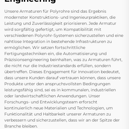
Unsere Armaturen für Polyrohre sind das Ergebnis
modernster Konstruktions- und Ingenieurpraktiken, die
Leistung und Zuverlässigkeit priorisieren. Jede Armatur
wird sorgfältig gefertigt, um Kompatibilität mit
verschiedenen Polyrohr-Systemen sicherzustellen und eine
nahtlose Integration in bestehende Infrastrukturen zu
ermöglichen. Wir setzen fortschrittliche
Fertigungstechniken ein, die Automatisierung und
Präzisionsengineering beinhalten, was zu Armaturen führt,
die nicht nur die Industriestandards erfüllen, sondern
übertreffen. Dieses Engagement für Innovation bedeutet,
dass unsere Kunden darauf vertrauen können, dass unsere
Produkte unter den anspruchsvollsten Bedingungen
leistungsfähig sind, sei es in kommunalen, industriellen
oder landwirtschaftlichen Anwendungen. Unser
Forschungs- und Entwicklungsteam erforscht
kontinuierlich neue Materialien und Technologien, um
Funktionalität und Haltbarkeit unserer Armaturen zu
verbessern und sicherzustellen, dass wir an der Spitze der
Branche bleiben.