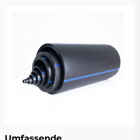
Umfassende