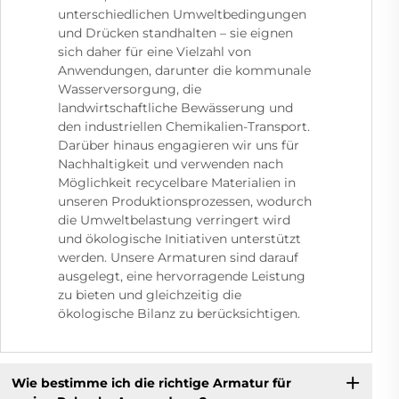
unterschiedlichen Umweltbedingungen
und Drücken standhalten – sie eignen
sich daher für eine Vielzahl von
Anwendungen, darunter die kommunale
Wasserversorgung, die
landwirtschaftliche Bewässerung und
den industriellen Chemikalien-Transport.
Darüber hinaus engagieren wir uns für
Nachhaltigkeit und verwenden nach
Möglichkeit recycelbare Materialien in
unseren Produktionsprozessen, wodurch
die Umweltbelastung verringert wird
und ökologische Initiativen unterstützt
werden. Unsere Armaturen sind darauf
ausgelegt, eine hervorragende Leistung
zu bieten und gleichzeitig die
ökologische Bilanz zu berücksichtigen.
Wie bestimme ich die richtige Armatur für