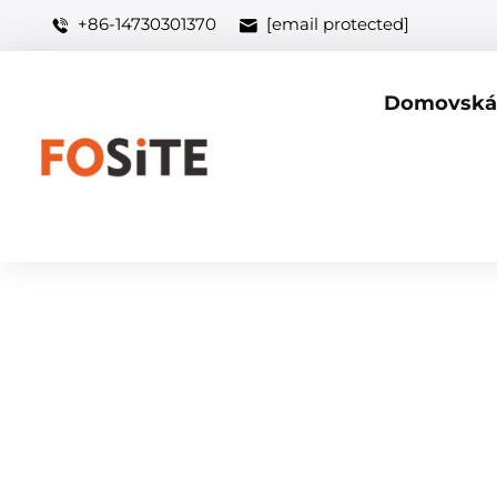
+86-14730301370
[email protected]
Domovská 