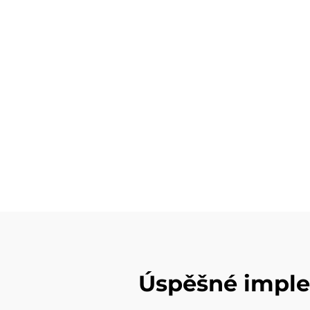
Úspěšné imple