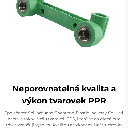
Neporovnatelná kvalita a
výkon tvarovek PPR
Společnost Shijiazhuang Shentong Plastic Industry Co., Ltd.
nabízí širokou škálu tvarovek PPR, které se na globálním
trhu vyznačují vysokou kvalitou a výkonem. Naše tvarovky