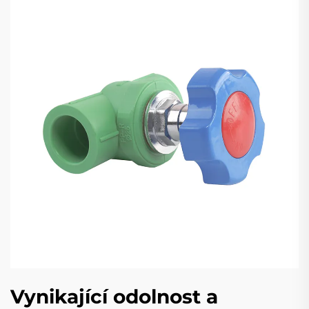
Vynikající odolnost a