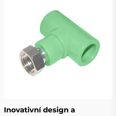
Inovativní design a