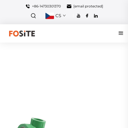
+86-14730301370
[email protected]
CS