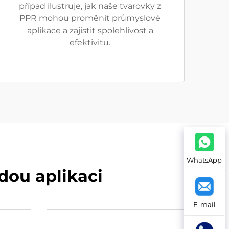
případ ilustruje, jak naše tvarovky z
PPR mohou proměnit průmyslové
aplikace a zajistit spolehlivost a
efektivitu.
WhatsApp
dou aplikaci
E-mail