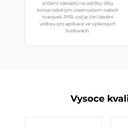
snížení nákladů na údržbu díky
korozi odolným vlastnostem našich
tvarovek PPR, což je činí ideální
volbou pro aplikace ve výškových
budovách.
Vysoce kval