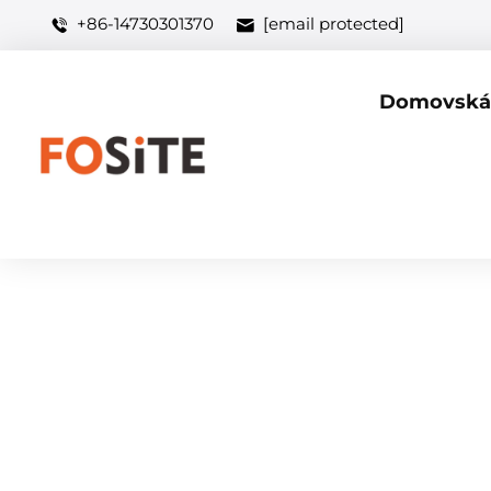
+86-14730301370
[email protected]
Domovská 