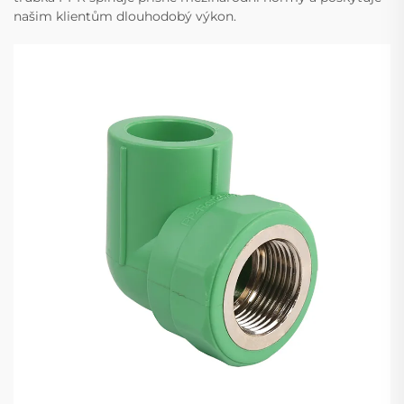
našim klientům dlouhodobý výkon.