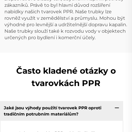
zákazníků. Právě to byl hlavní důvod rozšíření
nabídky našich tvarovek PPR. Naše trubky lze
rovněž využít v zemědělství a průmyslu. Mohou být
výhodné pro levnější a udržitelnější dopravu kapalin.
Naše trubky slouží také k rozvodu vody v objektech
určených pro bydlení i komerční účely.
Často kladené otázky o
tvarovkách PPR
Jaké jsou výhody použití tvarovek PPR oproti
tradičním potrubním materiálům?