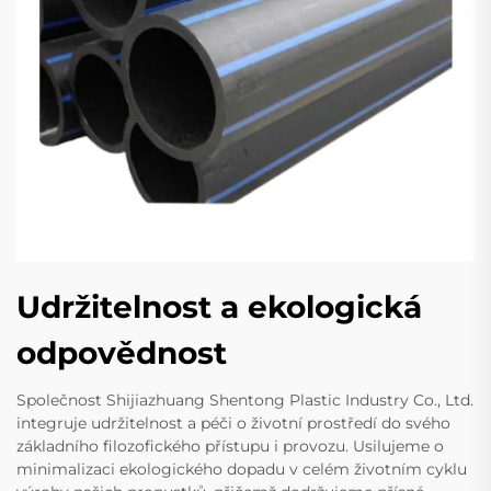
Udržitelnost a ekologická
odpovědnost
Společnost Shijiazhuang Shentong Plastic Industry Co., Ltd.
integruje udržitelnost a péči o životní prostředí do svého
základního filozofického přístupu i provozu. Usilujeme o
minimalizaci ekologického dopadu v celém životním cyklu