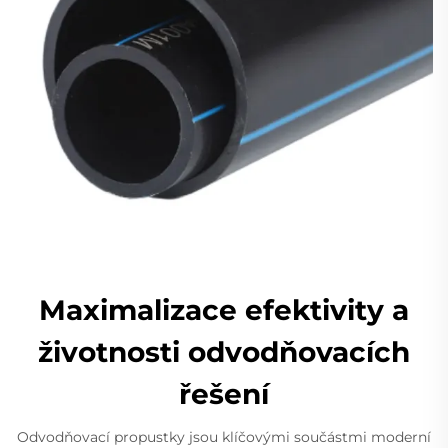
Maximalizace efektivity a
životnosti odvodňovacích
řešení
Odvodňovací propustky jsou klíčovými součástmi moderní