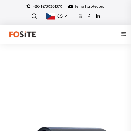
+86-14730301370
[email protected]
CS