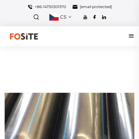
+86-14730301370
[email protected]
CS