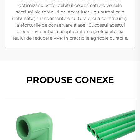
optimizând astfel debitul de apă către diversele
secțiuni ale terenurilor. Acest lucru nu numai că a
îmbunătățit randamentele culturale, ci a contribuit și
la eforturile de conservare a apei. Succesul acestui
proiect evidențiază adaptabilitatea și eficacitatea
Teului de reducere PPR în practicile agricole durabile.
PRODUSE CONEXE