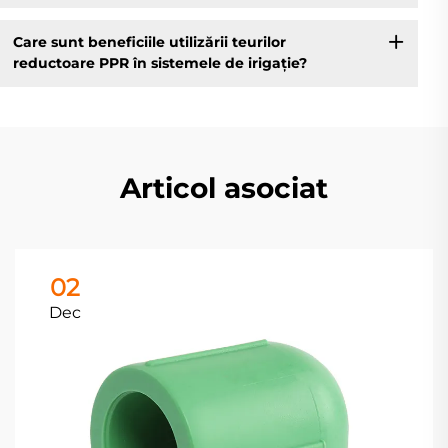
Care sunt beneficiile utilizării teurilor
reductoare PPR în sistemele de irigație?
Articol asociat
02
Dec