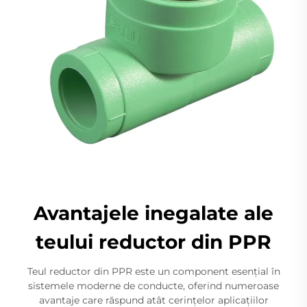
Avantajele inegalate ale
teului reductor din PPR
Teul reductor din PPR este un component esențial în
sistemele moderne de conducte, oferind numeroase
avantaje care răspund atât cerințelor aplicațiilor