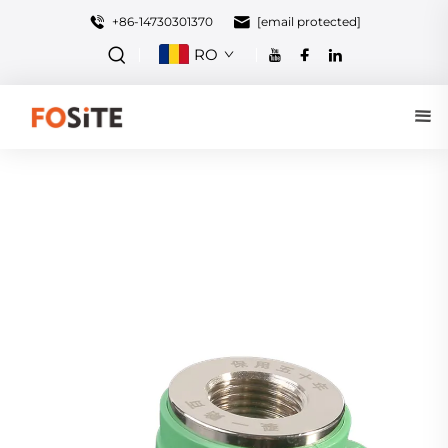
+86-14730301370
[email protected]
RO