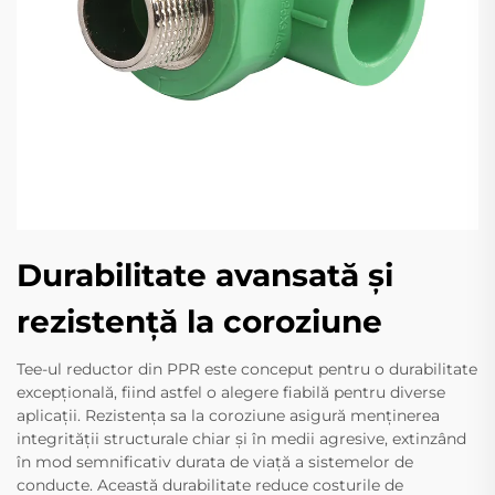
Durabilitate avansată și
rezistență la coroziune
Tee-ul reductor din PPR este conceput pentru o durabilitate
excepțională, fiind astfel o alegere fiabilă pentru diverse
aplicații. Rezistența sa la coroziune asigură menținerea
integrității structurale chiar și în medii agresive, extinzând
în mod semnificativ durata de viață a sistemelor de
conducte. Această durabilitate reduce costurile de