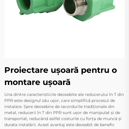
Proiectare ușoară pentru o
montare ușoară
Una dintre caracteristicile deosebite ale reducerului în T din
PPR este designul său ușor, care simplifică procesul de
instalare. Spre deosebire de racordurile tradiționale din
metal, reducerii în T din PPR sunt ușor de manipulat și de
transportat, reducând astfel costurile cu forța de muncă și
durata instalării. Acest avantaj este deosebit de benefic