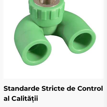
Standarde Stricte de Control
al Calității