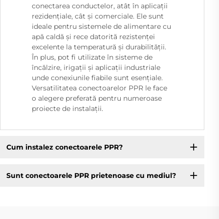
conectarea conductelor, atât în aplicații
rezidențiale, cât și comerciale. Ele sunt
ideale pentru sistemele de alimentare cu
apă caldă și rece datorită rezistenței
excelente la temperatură și durabilității.
În plus, pot fi utilizate în sisteme de
încălzire, irigații și aplicații industriale
unde conexiunile fiabile sunt esențiale.
Versatilitatea conectoarelor PPR le face
o alegere preferată pentru numeroase
proiecte de instalații.
Cum instalez conectoarele PPR?
Sunt conectoarele PPR prietenoase cu mediul?