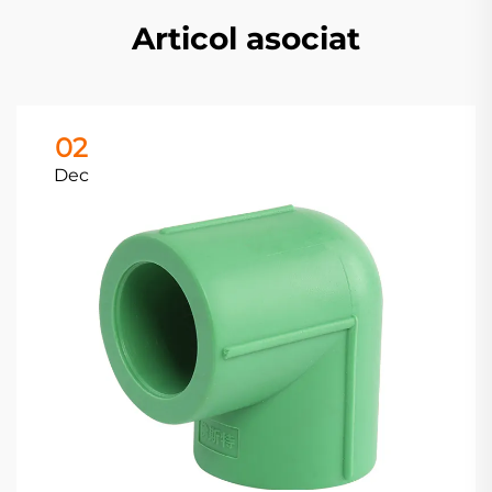
Articol asociat
02
Dec