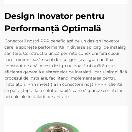
Design Inovator pentru
Performanță Optimală
Conectorii noștri PPR beneficiază de un design inovator
care le sporește performanța în diverse aplicații de instalații
sanitare. Construcția unică permite conexiuni fără cusur,
care minimizează riscul de scurgeri și asigură un flux
constant de apă. Acest design nu doar îmbunătățește
eficiența generală a sistemelor de instalații, dar și simplifică
procesul de instalare, facilitând implementarea pentru
instalatori. Prin investiția în conectorii noștri PPR, clienții
se pot aștepta la o soluție fiabilă, care răspunde cerințelor
actuale ale instalațiilor sanitare.