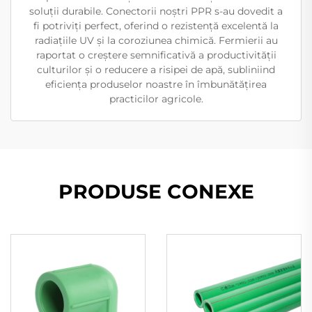
soluții durabile. Conectorii noștri PPR s-au dovedit a
fi potriviți perfect, oferind o rezistență excelentă la
radiațiile UV și la coroziunea chimică. Fermierii au
raportat o creștere semnificativă a productivității
culturilor și o reducere a risipei de apă, subliniind
eficiența produselor noastre în îmbunătățirea
practicilor agricole.
PRODUSE CONEXE