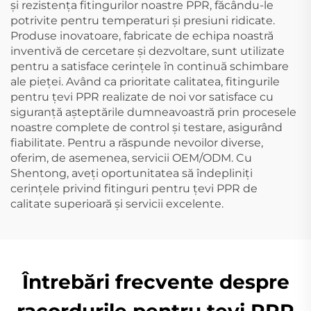
și rezistența fitingurilor noastre PPR, făcându-le
potrivite pentru temperaturi și presiuni ridicate.
Produse inovatoare, fabricate de echipa noastră
inventivă de cercetare și dezvoltare, sunt utilizate
pentru a satisface cerințele în continuă schimbare
ale pieței. Având ca prioritate calitatea, fitingurile
pentru țevi PPR realizate de noi vor satisface cu
siguranță așteptările dumneavoastră prin procesele
noastre complete de control și testare, asigurând
fiabilitate. Pentru a răspunde nevoilor diverse,
oferim, de asemenea, servicii OEM/ODM. Cu
Shentong, aveți oportunitatea să îndepliniți
cerințele privind fitinguri pentru țevi PPR de
calitate superioară și servicii excelente.
Întrebări frecvente despre