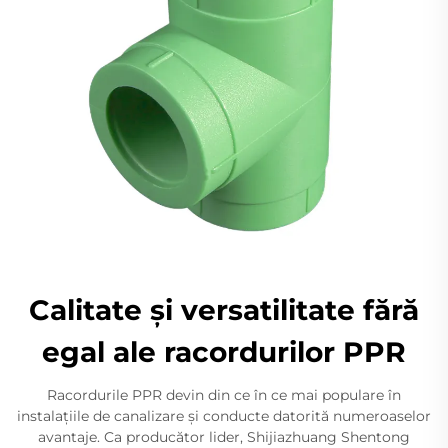
Calitate și versatilitate fără
egal ale racordurilor PPR
Racordurile PPR devin din ce în ce mai populare în
instalațiile de canalizare și conducte datorită numeroaselor
avantaje. Ca producător lider, Shijiazhuang Shentong