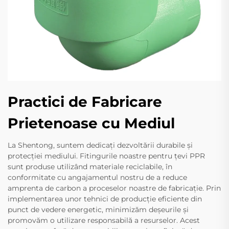
Practici de Fabricare
Prietenoase cu Mediul
La Shentong, suntem dedicați dezvoltării durabile și
protecției mediului. Fitingurile noastre pentru țevi PPR
sunt produse utilizând materiale reciclabile, în
conformitate cu angajamentul nostru de a reduce
amprenta de carbon a proceselor noastre de fabricație. Prin
implementarea unor tehnici de producție eficiente din
punct de vedere energetic, minimizăm deșeurile și
promovăm o utilizare responsabilă a resurselor. Acest