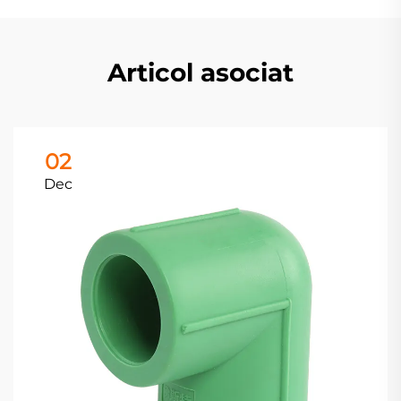
Articol asociat
02
Dec