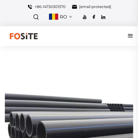
+86-14730301370
[email protected]
RO