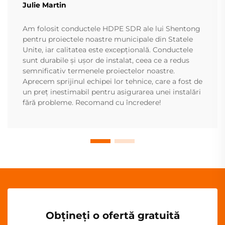
Julie Martin
Am folosit conductele HDPE SDR ale lui Shentong
pentru proiectele noastre municipale din Statele
Unite, iar calitatea este excepțională. Conductele
sunt durabile și ușor de instalat, ceea ce a redus
semnificativ termenele proiectelor noastre.
Aprecem sprijinul echipei lor tehnice, care a fost de
un preț inestimabil pentru asigurarea unei instalări
fără probleme. Recomand cu încredere!
Obțineți o ofertă gratuită