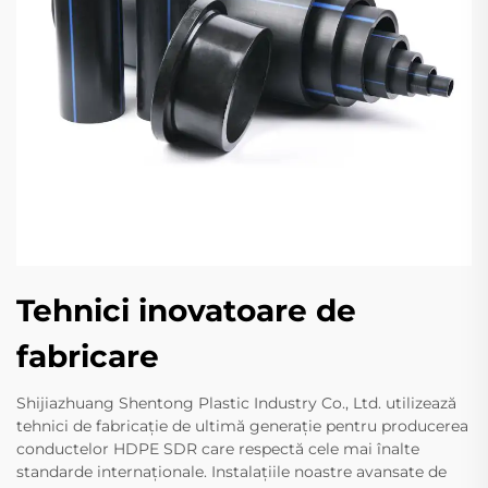
Tehnici inovatoare de
fabricare
Shijiazhuang Shentong Plastic Industry Co., Ltd. utilizează
tehnici de fabricație de ultimă generație pentru producerea
conductelor HDPE SDR care respectă cele mai înalte
standarde internaționale. Instalațiile noastre avansate de