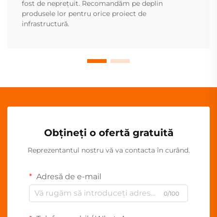
fost de neprețuit. Recomandăm pe deplin
produsele lor pentru orice proiect de
infrastructură.
Obțineți o ofertă gratuită
Reprezentantul nostru vă va contacta în curând.
Adresă de e-mail
0/100