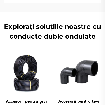
Explorați soluțiile noastre cu
conducte duble ondulate
Accesorii pentru țevi
Accesorii pentru țevi