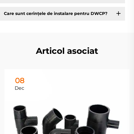
Care sunt cerințele de instalare pentru DWCP?
Articol asociat
08
Dec