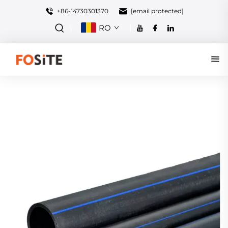
+86-14730301370
[email protected]
RO