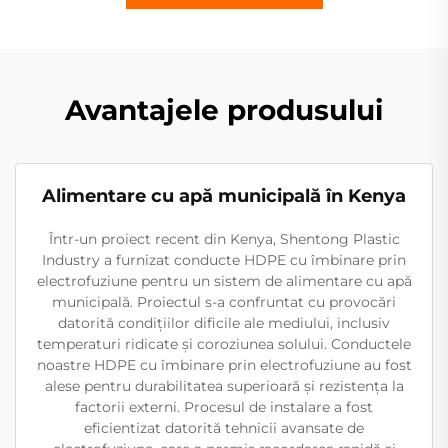
Avantajele produsului
Alimentare cu apă municipală în Kenya
Într-un proiect recent din Kenya, Shentong Plastic
Industry a furnizat conducte HDPE cu îmbinare prin
electrofuziune pentru un sistem de alimentare cu apă
municipală. Proiectul s-a confruntat cu provocări
datorită condițiilor dificile ale mediului, inclusiv
temperaturi ridicate și coroziunea solului. Conductele
noastre HDPE cu îmbinare prin electrofuziune au fost
alese pentru durabilitatea superioară și rezistența la
factorii externi. Procesul de instalare a fost
eficientizat datorită tehnicii avansate de