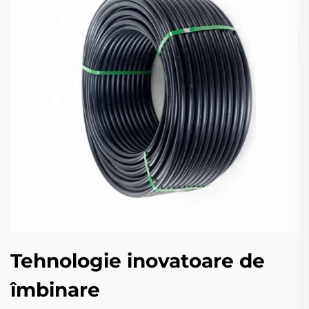
Tehnologie inovatoare de
îmbinare