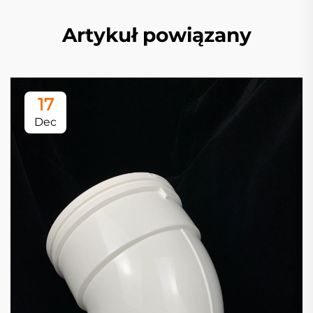
Artykuł powiązany
17
Dec