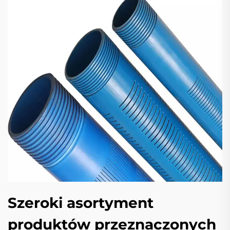
Szeroki asortyment
produktów przeznaczonych