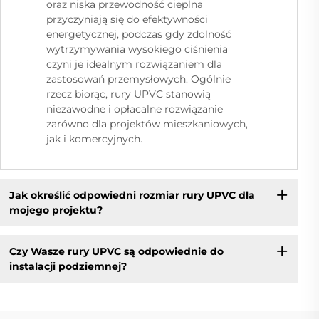
oraz niska przewodność cieplna
przyczyniają się do efektywności
energetycznej, podczas gdy zdolność
wytrzymywania wysokiego ciśnienia
czyni je idealnym rozwiązaniem dla
zastosowań przemysłowych. Ogólnie
rzecz biorąc, rury UPVC stanowią
niezawodne i opłacalne rozwiązanie
zarówno dla projektów mieszkaniowych,
jak i komercyjnych.
Jak określić odpowiedni rozmiar rury UPVC dla
mojego projektu?
Czy Wasze rury UPVC są odpowiednie do
instalacji podziemnej?