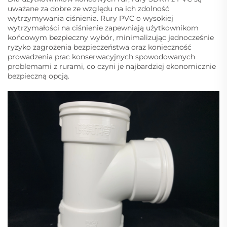
uważane za dobre ze względu na ich zdolność
wytrzymywania ciśnienia. Rury PVC o wysokiej
wytrzymałości na ciśnienie zapewniają użytkownikom
końcowym bezpieczny wybór, minimalizując jednocześnie
ryzyko zagrożenia bezpieczeństwa oraz konieczność
prowadzenia prac konserwacyjnych spowodowanych
problemami z rurami, co czyni je najbardziej ekonomicznie
bezpieczną opcją.