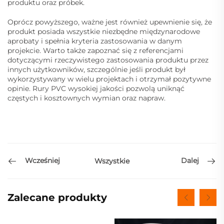
produktu oraz próbek.
Oprócz powyższego, ważne jest również upewnienie się, że
produkt posiada wszystkie niezbędne międzynarodowe
aprobaty i spełnia kryteria zastosowania w danym
projekcie. Warto także zapoznać się z referencjami
dotyczącymi rzeczywistego zastosowania produktu przez
innych użytkowników, szczególnie jeśli produkt był
wykorzystywany w wielu projektach i otrzymał pozytywne
opinie. Rury PVC wysokiej jakości pozwolą uniknąć
częstych i kosztownych wymian oraz napraw.
Wcześniej
Dalej
Wszystkie
Zalecane produkty