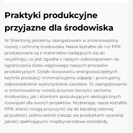
Praktyki produkcyjne
przyjazne dla środowiska
W Shentong jesteśmy zaangażowani w zrównoważony
rozwój i ochronę środowiska. Nasze kształtki do rur PPR
produkowane są z materiałów nadających się do
recyklingu, co jest zgodne z naszym zobowiązaniem do
ograniczania śladu węglowego naszych procesów
produkcyjnych. Dzięki stosowaniu energooszczędnych
technik produkcji minimalizujemy odpady i promujemy
odpowiedzialne wykorzystanie zasobów. To zaangażowanie
w zrównoważony rozwój przynosi korzyści zarówno
środowisku, jak i klientom poszukującym ekologicznych
rozwiązań dla swoich projektów. Wybierając nasze kształtki
PPR, klienci mogą przyczynić się do bardziej zielonej
przyszłości, jednocześnie ciesząc się produktami wysokiej
jakości spełniającymi międzynarodowe standardy.