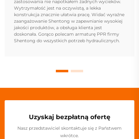
zastosowania nie napotkałem żadnych wycieków.
Wytrzymałość jest na oczywistą, a lekka
konstrukcja znacznie ułatwia pracę. Widać wyraźne
zaangażowanie Shentong w zapewnianie wysokiej
jakości produktów, a obsługa klienta jest
doskonała. Gorąco polecam armaturę PPR firmy
Shentong do wszystkich potrzeb hydraulicznych.
Uzyskaj bezpłatną ofertę
Nasz przedstawiciel skontaktuje się z Państwem
wkrótce.