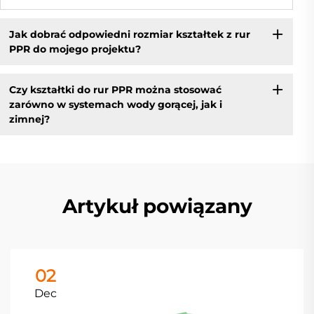
Jak dobrać odpowiedni rozmiar kształtek z rur
PPR do mojego projektu?
Czy kształtki do rur PPR można stosować
zarówno w systemach wody gorącej, jak i
zimnej?
Artykuł powiązany
02
Dec