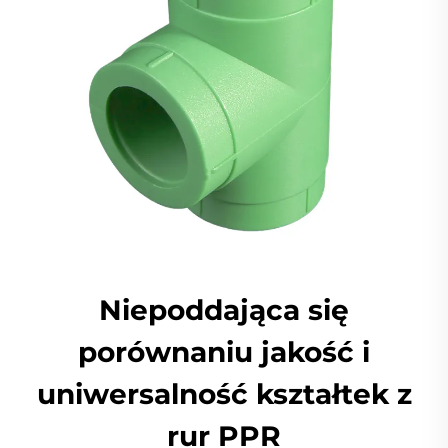
Niepoddająca się
porównaniu jakość i
uniwersalność kształtek z
rur PPR