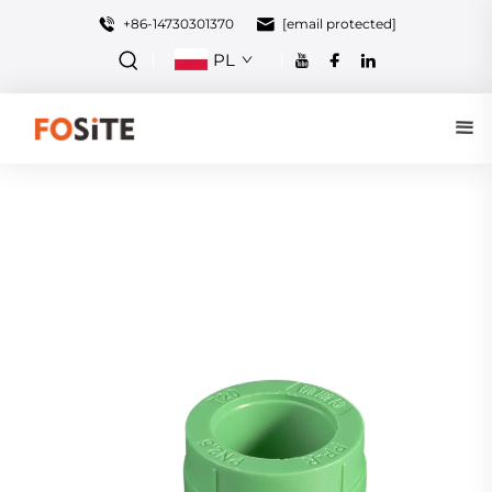
+86-14730301370
[email protected]
PL