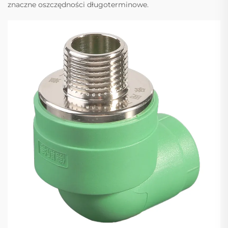
znaczne oszczędności długoterminowe.