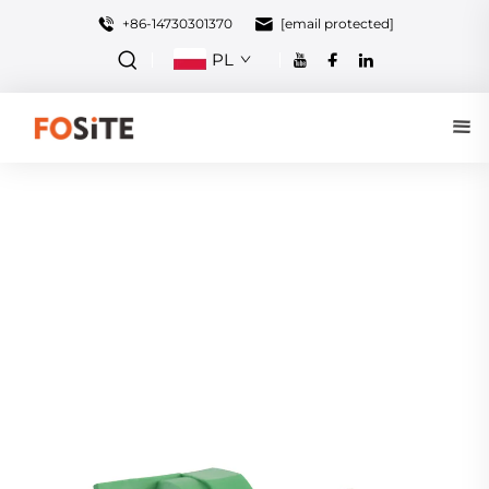
+86-14730301370
[email protected]
PL