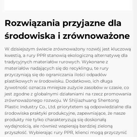
Rozwiązania przyjazne dla
środowiska i zrównoważone
W dzisiejszym świecie zrównoważony rozwój jest kluczową
kwestią, a rury PPR stanowią ekologiczną alternatywę dla
tradycyjnych materiałów rurowych. Wykonane z
materiałów nadających się do recyklingu, te rury
przyczyniają się do ograniczania ilości odpadów
plastikowych w środowisku. Dodatkowo, ich długa
żywotność oznacza mniejsze zużycie zasobów w czasie, co
jest zgodne z globalnymi działaniami na rzecz promowania
zrównoważonego rozwoju. W Shijiazhuang Shentong
Plastic Industry Co., Ltd. priorytetem są odpowiedzialne dla
środowiska praktyki produkcyjne, zapewniające, że nasze
produkty nie tylko charakteryzują się doskonałą
wydajnością, ale również wspierają bardziej zieloną
przyszłość. Wybierając rury PPR, klienci mogą przyczynić