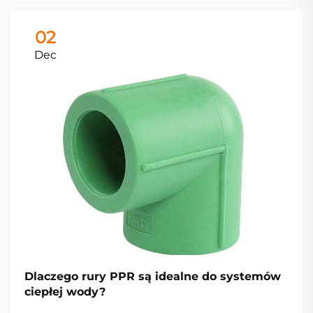
02
Dec
Dlaczego rury PPR są idealne do systemów
ciepłej wody?