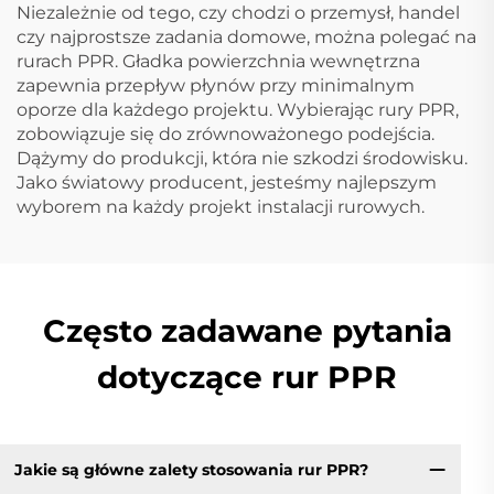
Niezależnie od tego, czy chodzi o przemysł, handel
czy najprostsze zadania domowe, można polegać na
rurach PPR. Gładka powierzchnia wewnętrzna
zapewnia przepływ płynów przy minimalnym
oporze dla każdego projektu. Wybierając rury PPR,
zobowiązuje się do zrównoważonego podejścia.
Dążymy do produkcji, która nie szkodzi środowisku.
Jako światowy producent, jesteśmy najlepszym
wyborem na każdy projekt instalacji rurowych.
Często zadawane pytania
dotyczące rur PPR
Jakie są główne zalety stosowania rur PPR?