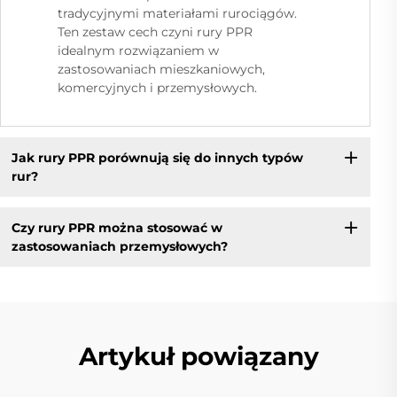
tradycyjnymi materiałami rurociągów.
Ten zestaw cech czyni rury PPR
idealnym rozwiązaniem w
zastosowaniach mieszkaniowych,
komercyjnych i przemysłowych.
Jak rury PPR porównują się do innych typów
rur?
Czy rury PPR można stosować w
zastosowaniach przemysłowych?
Artykuł powiązany