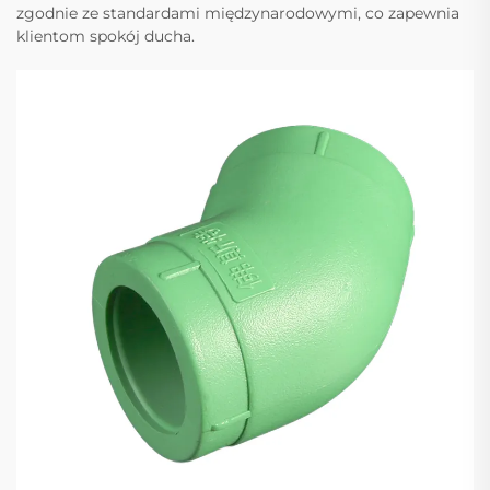
zgodnie ze standardami międzynarodowymi, co zapewnia
klientom spokój ducha.