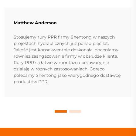
Matthew Anderson
Stosujemy rury PPR firmy Shentong w naszych
projektach hydraulicznych już ponad pięć lat.
Jakość jest konsekwentnie doskonała, doceniamy
również zaangażowanie firmy w obsłudze klienta.
Rury PPR są łatwe w montażu i bezawaryjnie
działają w różnych zastosowaniach. Gorąco
polecamy Shentong jako wiarygodnego dostawcę
produktów PPR!