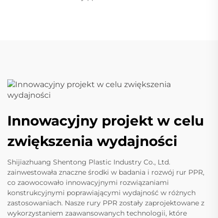
Innowacyjny projekt w celu
zwiększenia wydajności
Shijiazhuang Shentong Plastic Industry Co., Ltd.
zainwestowała znaczne środki w badania i rozwój rur PPR,
co zaowocowało innowacyjnymi rozwiązaniami
konstrukcyjnymi poprawiającymi wydajność w różnych
zastosowaniach. Nasze rury PPR zostały zaprojektowane z
wykorzystaniem zaawansowanych technologii, które