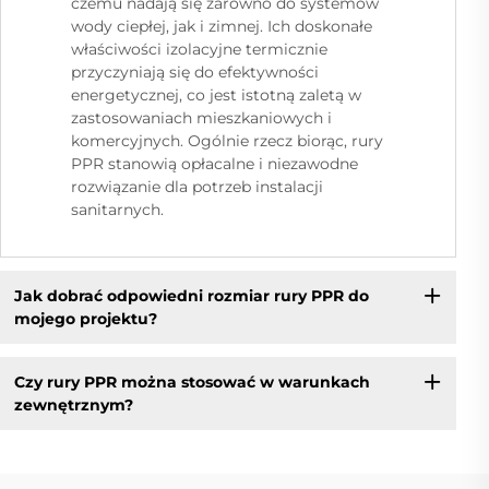
czemu nadają się zarówno do systemów
wody ciepłej, jak i zimnej. Ich doskonałe
właściwości izolacyjne termicznie
przyczyniają się do efektywności
energetycznej, co jest istotną zaletą w
zastosowaniach mieszkaniowych i
komercyjnych. Ogólnie rzecz biorąc, rury
PPR stanowią opłacalne i niezawodne
rozwiązanie dla potrzeb instalacji
sanitarnych.
Jak dobrać odpowiedni rozmiar rury PPR do
mojego projektu?
Czy rury PPR można stosować w warunkach
zewnętrznym?