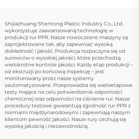
Shijiazhuang Shentong Plastic Industry Co., Ltd.
wykorzystuje zaawansowaną technologię w
produkcji rur PPR. Nasze nowoczesne maszyny są
zaprojektowane tak, aby zapewniać wysoką
dokładność i jakość. Produkcja rozpoczyna się od
surowców o wysokiej jakości, które przechodzą
wielokrotne kontrole jakości. Każdy etap produkcji –
od ekstruzji po końcową inspekcję – jest
monitorowany przez nasze systemy
zautomatyzowane. Przeprowadza się wieloetapowe
testy mające na celu potwierdzenie odporności
chemicznej oraz odporności na ciśnienie rur. Nasze
procedury testowe gwarantują zgodność rur PPR z
normami międzynarodowymi i zapewniają naszym
klientom pewność jakości. Nasze rury cechują się
wysoką jakością i niezawodnością.