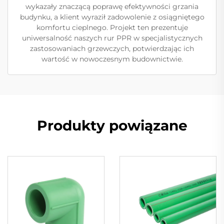
wykazały znaczącą poprawę efektywności grzania
budynku, a klient wyraził zadowolenie z osiągniętego
komfortu cieplnego. Projekt ten prezentuje
uniwersalność naszych rur PPR w specjalistycznych
zastosowaniach grzewczych, potwierdzając ich
wartość w nowoczesnym budownictwie.
Produkty powiązane