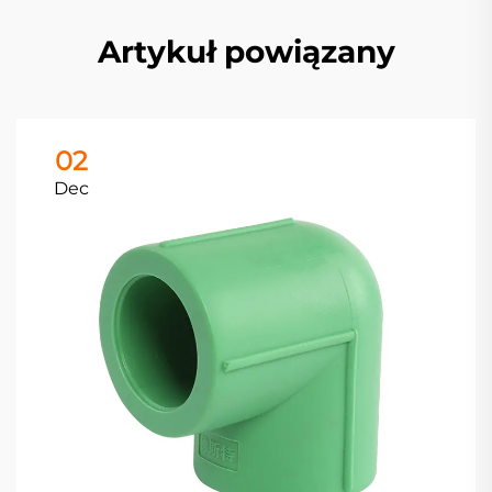
Artykuł powiązany
02
Dec