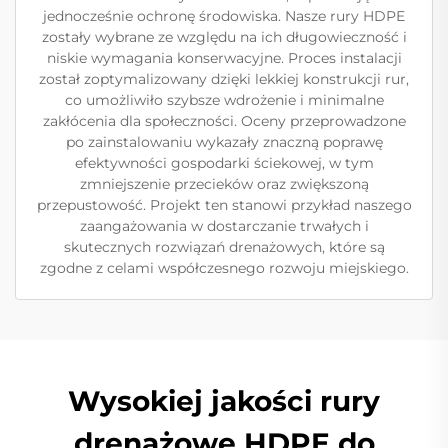
jednocześnie ochronę środowiska. Nasze rury HDPE
zostały wybrane ze względu na ich długowieczność i
niskie wymagania konserwacyjne. Proces instalacji
został zoptymalizowany dzięki lekkiej konstrukcji rur,
co umożliwiło szybsze wdrożenie i minimalne
zakłócenia dla społeczności. Oceny przeprowadzone
po zainstalowaniu wykazały znaczną poprawę
efektywności gospodarki ściekowej, w tym
zmniejszenie przecieków oraz zwiększoną
przepustowość. Projekt ten stanowi przykład naszego
zaangażowania w dostarczanie trwałych i
skutecznych rozwiązań drenażowych, które są
zgodne z celami współczesnego rozwoju miejskiego.
Wysokiej jakości rury
drenażowe HDPE do