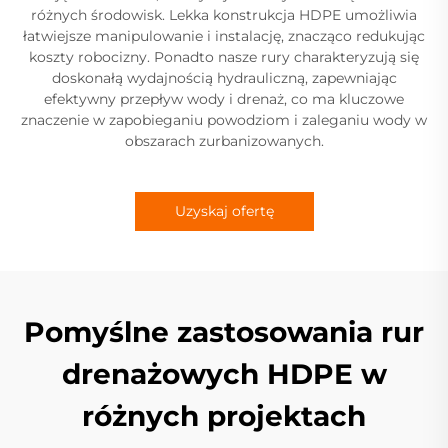
różnych środowisk. Lekka konstrukcja HDPE umożliwia
łatwiejsze manipulowanie i instalację, znacząco redukując
koszty robocizny. Ponadto nasze rury charakteryzują się
doskonałą wydajnością hydrauliczną, zapewniając
efektywny przepływ wody i drenaż, co ma kluczowe
znaczenie w zapobieganiu powodziom i zaleganiu wody w
obszarach zurbanizowanych.
Uzyskaj ofertę
Pomyślne zastosowania rur
drenażowych HDPE w
różnych projektach