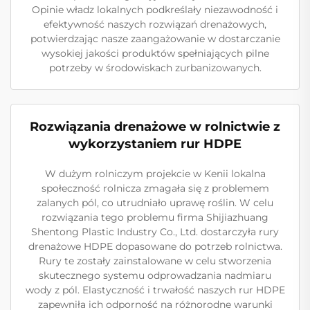
Opinie władz lokalnych podkreślały niezawodność i
efektywność naszych rozwiązań drenażowych,
potwierdzając nasze zaangażowanie w dostarczanie
wysokiej jakości produktów spełniających pilne
potrzeby w środowiskach zurbanizowanych.
Rozwiązania drenażowe w rolnictwie z
wykorzystaniem rur HDPE
W dużym rolniczym projekcie w Kenii lokalna
społeczność rolnicza zmagała się z problemem
zalanych pól, co utrudniało uprawę roślin. W celu
rozwiązania tego problemu firma Shijiazhuang
Shentong Plastic Industry Co., Ltd. dostarczyła rury
drenażowe HDPE dopasowane do potrzeb rolnictwa.
Rury te zostały zainstalowane w celu stworzenia
skutecznego systemu odprowadzania nadmiaru
wody z pól. Elastyczność i trwałość naszych rur HDPE
zapewniła ich odporność na różnorodne warunki