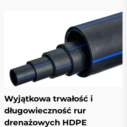
Wyjątkowa trwałość i
długowieczność rur
drenażowych HDPE