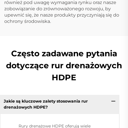
również pod uwagę wymagania rynku oraz nasze
zobowiązanie do zrównoważonego rozwoju, by
upewnić się, że nasze produkty przyczyniają się do
ochrony środowiska.
Często zadawane pytania
dotyczące rur drenażowych
HDPE
Jakie są kluczowe zalety stosowania rur
drenażowych HDPE?
Rury drenażowe HDPE oferują wiele