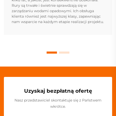
Rury są trwałe i świetnie sprawdzają się w
zarządzaniu wodami opadowymi. Ich obsługa
klienta również jest najwyższej klasy, zapewniając
nam wsparcie na każdym etapie realizacji projektu.
Uzyskaj bezpłatną ofertę
Nasz przedstawiciel skontaktuje się z Państwem
wkrótce.