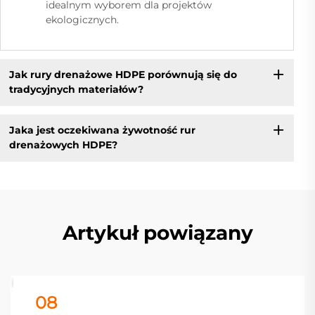
idealnym wyborem dla projektów
ekologicznych.
Jak rury drenażowe HDPE porównują się do
tradycyjnych materiałów?
Jaka jest oczekiwana żywotność rur
drenażowych HDPE?
Artykuł powiązany
08