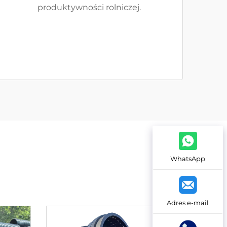
produktywności rolniczej.
WhatsApp
Adres e-mail