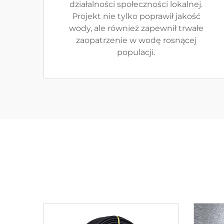
działalności społeczności lokalnej.
Projekt nie tylko poprawił jakość
wody, ale również zapewnił trwałe
zaopatrzenie w wodę rosnącej
populacji.