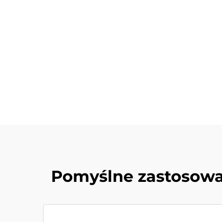
Pomyślne zastosowa