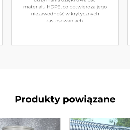
materiału HDPE, co potwierdza jego
niezawodność w krytycznych
zastosowaniach.
Produkty powiązane