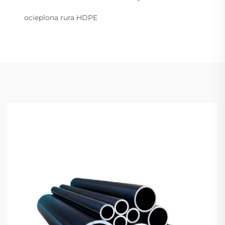
ocieplona rura HDPE