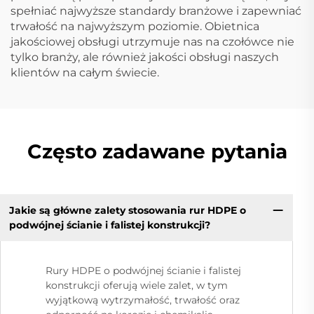
spełniać najwyższe standardy branżowe i zapewniać
trwałość na najwyższym poziomie. Obietnica
jakościowej obsługi utrzymuje nas na czołówce nie
tylko branży, ale również jakości obsługi naszych
klientów na całym świecie.
Często zadawane pytania
Jakie są główne zalety stosowania rur HDPE o
podwójnej ścianie i falistej konstrukcji?
Rury HDPE o podwójnej ścianie i falistej
konstrukcji oferują wiele zalet, w tym
wyjątkową wytrzymałość, trwałość oraz