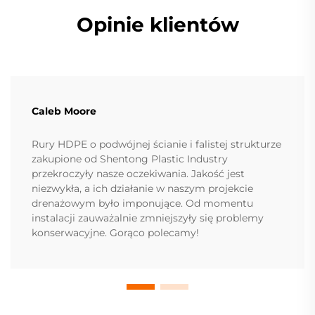
Opinie klientów
Caleb Moore
Rury HDPE o podwójnej ścianie i falistej strukturze
zakupione od Shentong Plastic Industry
przekroczyły nasze oczekiwania. Jakość jest
niezwykła, a ich działanie w naszym projekcie
drenażowym było imponujące. Od momentu
instalacji zauważalnie zmniejszyły się problemy
konserwacyjne. Gorąco polecamy!