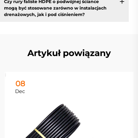
Czy rury faliste HDPE o podwójnej ściance
mogą być stosowane zarówno w instalacjach
drenażowych, jak i pod ciśnieniem?
Artykuł powiązany
08
Dec