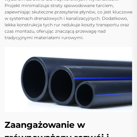
Projekt minimalizuje straty spowodowane tarciem,
zapewniając skuteczne przesyłanie płynów, co jest kluczowe
w systemach drenażowych i kanalizacyjnych. Dodatkowo,
lekka konstrukcja tych rur redukuje koszty transportu oraz
czas montażu, oferując znaczącą przewagę nad
tradycyjnymi materiałami rurowymi.
Zaangażowanie w