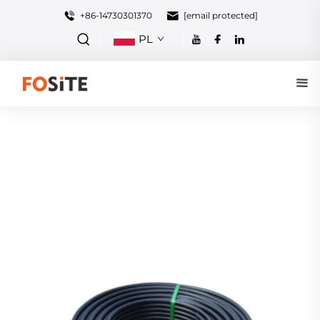
+86-14730301370
[email protected]
PL