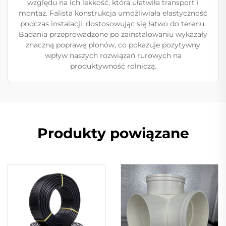
względu na ich lekkość, która ułatwiła transport i
montaż. Falista konstrukcja umożliwiała elastyczność
podczas instalacji, dostosowując się łatwo do terenu.
Badania przeprowadzone po zainstalowaniu wykazały
znaczną poprawę plonów, co pokazuje pozytywny
wpływ naszych rozwiązań rurowych na
produktywność rolniczą.
Produkty powiązane