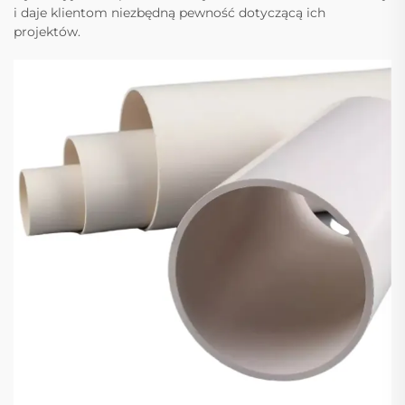
i daje klientom niezbędną pewność dotyczącą ich
projektów.