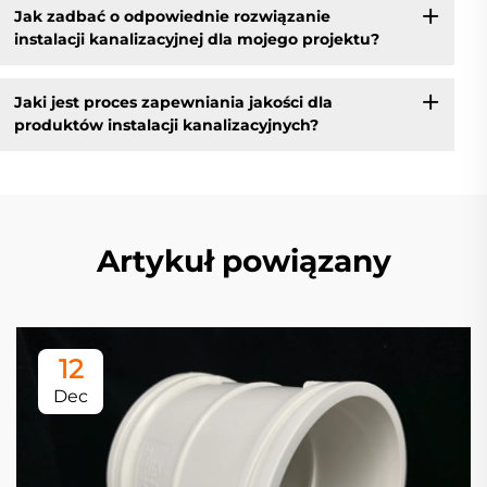
Jak zadbać o odpowiednie rozwiązanie
instalacji kanalizacyjnej dla mojego projektu?
Jaki jest proces zapewniania jakości dla
produktów instalacji kanalizacyjnych?
Artykuł powiązany
12
Dec