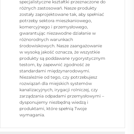
specjalistyczne kształtki przeznaczone do
różnych zastosowań. Nasze produkty
zostały zaprojektowane tak, aby spełniać
potrzeby sektora mieszkaniowego,
komercyjnego i przemysłowego,
gwarantując niezawodne działanie w
różnorodnych warunkach
środowiskowych. Nasze zaangażowanie
w wysoką jakość oznacza, że wszystkie
produkty są poddawane rygorystycznym
testom, by zapewnić zgodność ze
standardami międzynarodowymi.
Niezależnie od tego, czy potrzebujesz
rozwiązań dla miejskich systemów
kanalizacyjnych, irygacji rolniczej, czy
zarządzania odpadami przemysłowymi –
dysponujemy niezbędną wiedzą i
produktami, które spełnią Twoje
wymagania.