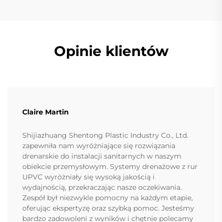
Opinie klientów
Claire Martin
Shijiazhuang Shentong Plastic Industry Co., Ltd.
zapewniła nam wyróżniające się rozwiązania
drenarskie do instalacji sanitarnych w naszym
obiekcie przemysłowym. Systemy drenażowe z rur
UPVC wyróżniały się wysoką jakością i
wydajnością, przekraczając nasze oczekiwania.
Zespół był niezwykle pomocny na każdym etapie,
oferując ekspertyzę oraz szybką pomoc. Jesteśmy
bardzo zadowoleni z wyników i chętnie polecamy