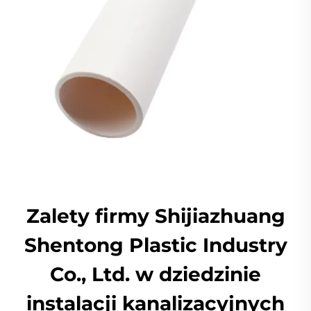
Zalety firmy Shijiazhuang
Shentong Plastic Industry
Co., Ltd. w dziedzinie
instalacji kanalizacyjnych