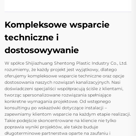
Kompleksowe wsparcie
techniczne i
dostosowywanie
W spółce Shijiazhuang Shentong Plastic Industry Co., Ltd.
rozumiemy, że każdy projekt jest wyjątkowy, dlatego
oferujemy kompleksowe wsparcie techniczne oraz opcje
dostosowania naszych rozwiązań kanalizacyjnych. Nasi
doświadczeni specjaliści współpracują ściśle z klientami,
tworząc spersonalizowane rozwiązania spełniające
konkretne wymagania projektowe. Od wstępnego
konsultingu po wskazówki dotyczące instalacji –
zapewniamy klientom wsparcie na każdym etapie realizacji.
Takie podejście skoncentrowane na kliencie nie tylko
poprawia wyniki projektów, ale także buduje
długoterminowe partnerstwa oparte na zaufaniu i