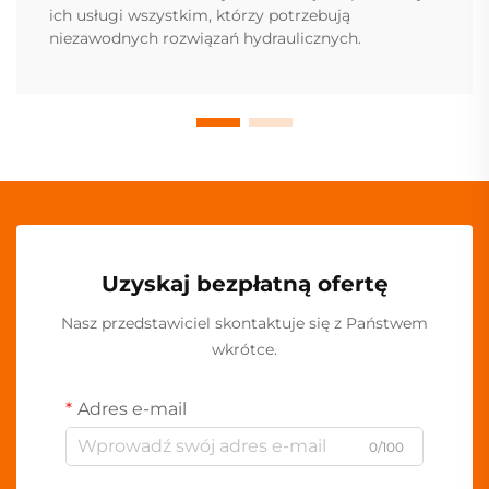
ich usługi wszystkim, którzy potrzebują
niezawodnych rozwiązań hydraulicznych.
Uzyskaj bezpłatną ofertę
Nasz przedstawiciel skontaktuje się z Państwem
wkrótce.
Adres e-mail
0/100