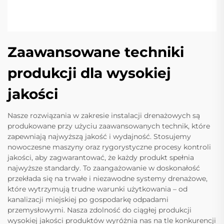
Zaawansowane techniki
produkcji dla wysokiej
jakości
Nasze rozwiązania w zakresie instalacji drenażowych są
produkowane przy użyciu zaawansowanych technik, które
zapewniają najwyższą jakość i wydajność. Stosujemy
nowoczesne maszyny oraz rygorystyczne procesy kontroli
jakości, aby zagwarantować, że każdy produkt spełnia
najwyższe standardy. To zaangażowanie w doskonałość
przekłada się na trwałe i niezawodne systemy drenażowe,
które wytrzymują trudne warunki użytkowania – od
kanalizacji miejskiej po gospodarkę odpadami
przemysłowymi. Nasza zdolność do ciągłej produkcji
wysokiej jakości produktów wyróżnia nas na tle konkurencji