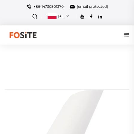
+86-14730301370
[email protected]
PL