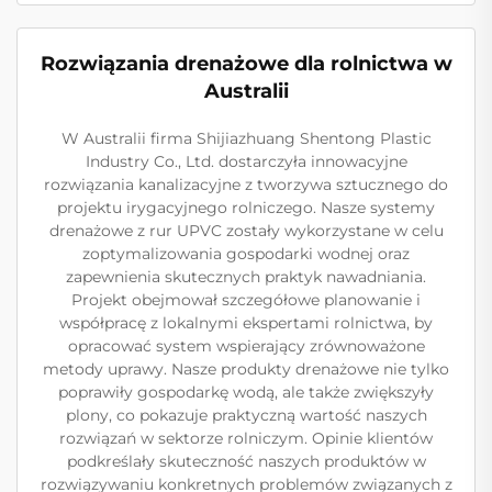
Rozwiązania drenażowe dla rolnictwa w
Australii
W Australii firma Shijiazhuang Shentong Plastic
Industry Co., Ltd. dostarczyła innowacyjne
rozwiązania kanalizacyjne z tworzywa sztucznego do
projektu irygacyjnego rolniczego. Nasze systemy
drenażowe z rur UPVC zostały wykorzystane w celu
zoptymalizowania gospodarki wodnej oraz
zapewnienia skutecznych praktyk nawadniania.
Projekt obejmował szczegółowe planowanie i
współpracę z lokalnymi ekspertami rolnictwa, by
opracować system wspierający zrównoważone
metody uprawy. Nasze produkty drenażowe nie tylko
poprawiły gospodarkę wodą, ale także zwiększyły
plony, co pokazuje praktyczną wartość naszych
rozwiązań w sektorze rolniczym. Opinie klientów
podkreślały skuteczność naszych produktów w
rozwiązywaniu konkretnych problemów związanych z