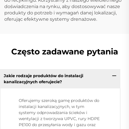
do recyklingu. Korzystamy z naszego wieloletniego
doświadczenia na rynku, aby dostosowywać nasze
produkty do potrzeb i wymagań danej lokalizacji,
oferując efektywne systemy drenażowe.
Często zadawane pytania
Jakie rodzaje produktów do instalacji
kanalizacyjnych oferujecie?
Oferujemy szeroką gamę produktów do
instalacji kanalizacyjnych, w tym
systemy odprowadzania ścieków i
wentylacji z tworzywa UPVC, rury HDPE
PE100 do przesyłania wody i gazu oraz