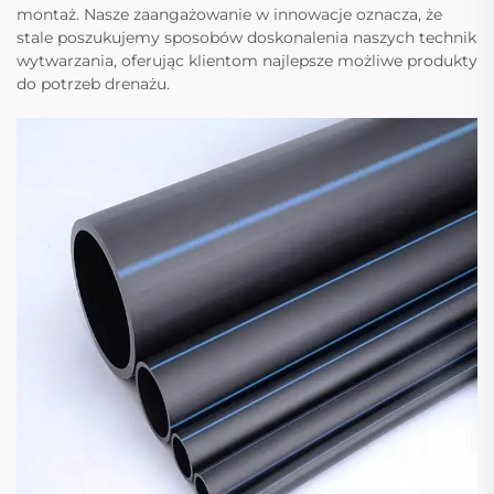
montaż. Nasze zaangażowanie w innowacje oznacza, że
stale poszukujemy sposobów doskonalenia naszych technik
wytwarzania, oferując klientom najlepsze możliwe produkty
do potrzeb drenażu.