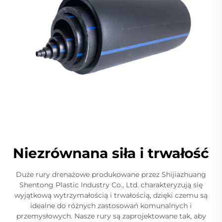
Niezrównana siła i trwałość
Duże rury drenażowe produkowane przez Shijiazhuang
Shentong Plastic Industry Co., Ltd. charakteryzują się
wyjątkową wytrzymałością i trwałością, dzięki czemu są
idealne do różnych zastosowań komunalnych i
przemysłowych. Nasze rury są zaprojektowane tak, aby