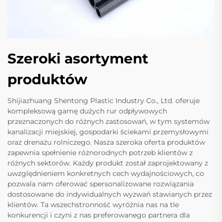
Szeroki asortyment
produktów
Shijiazhuang Shentong Plastic Industry Co., Ltd. oferuje
kompleksową gamę dużych rur odpływowych
przeznaczonych do różnych zastosowań, w tym systemów
kanalizacji miejskiej, gospodarki ściekami przemysłowymi
oraz drenażu rolniczego. Nasza szeroka oferta produktów
zapewnia spełnienie różnorodnych potrzeb klientów z
różnych sektorów. Każdy produkt został zaprojektowany z
uwzględnieniem konkretnych cech wydajnościowych, co
pozwala nam oferować spersonalizowane rozwiązania
dostosowane do indywidualnych wyzwań stawianych przez
klientów. Ta wszechstronność wyróżnia nas na tle
konkurencji i czyni z nas preferowanego partnera dla