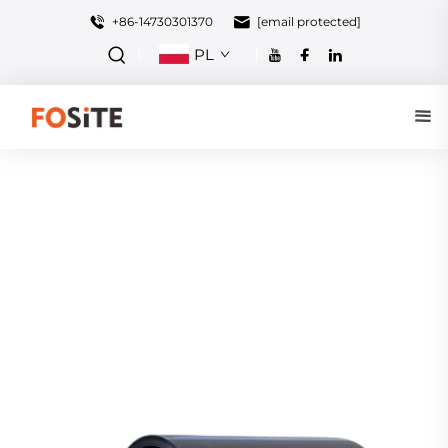
+86-14730301370
[email protected]
PL