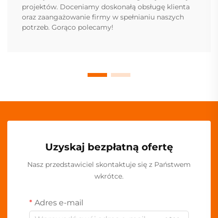
projektów. Doceniamy doskonałą obsługę klienta
oraz zaangażowanie firmy w spełnianiu naszych
potrzeb. Gorąco polecamy!
Uzyskaj bezpłatną ofertę
Nasz przedstawiciel skontaktuje się z Państwem
wkrótce.
Adres e-mail