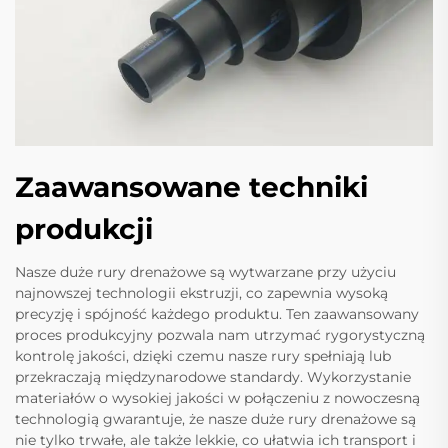
Zaawansowane techniki
produkcji
Nasze duże rury drenażowe są wytwarzane przy użyciu
najnowszej technologii ekstruzji, co zapewnia wysoką
precyzję i spójność każdego produktu. Ten zaawansowany
proces produkcyjny pozwala nam utrzymać rygorystyczną
kontrolę jakości, dzięki czemu nasze rury spełniają lub
przekraczają międzynarodowe standardy. Wykorzystanie
materiałów o wysokiej jakości w połączeniu z nowoczesną
technologią gwarantuje, że nasze duże rury drenażowe są
nie tylko trwałe, ale także lekkie, co ułatwia ich transport i