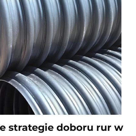
 strategie doboru rur w