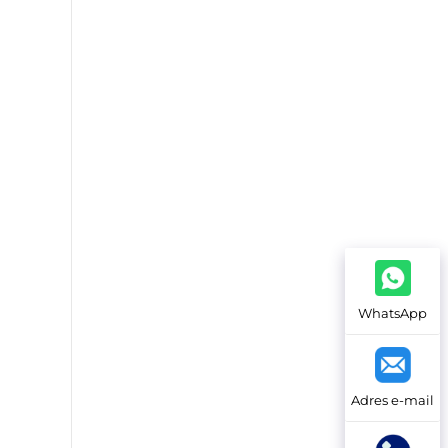
WhatsApp
Adres e-mail