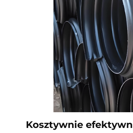
Kosztywnie efektywne