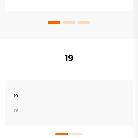
19
19
19