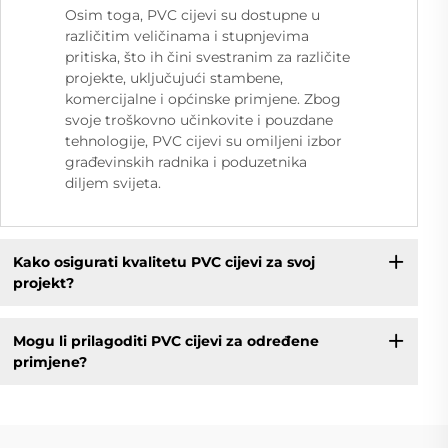
Osim toga, PVC cijevi su dostupne u
različitim veličinama i stupnjevima
pritiska, što ih čini svestranim za različite
projekte, uključujući stambene,
komercijalne i općinske primjene. Zbog
svoje troškovno učinkovite i pouzdane
tehnologije, PVC cijevi su omiljeni izbor
građevinskih radnika i poduzetnika
diljem svijeta.
Kako osigurati kvalitetu PVC cijevi za svoj
projekt?
Mogu li prilagoditi PVC cijevi za određene
primjene?