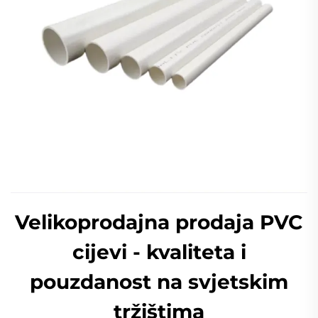
Velikoprodajna prodaja PVC
cijevi - kvaliteta i
pouzdanost na svjetskim
tržištima